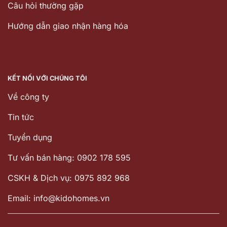
Câu hỏi thường gặp
Hướng dẫn giao nhận hàng hóa
KẾT NỐI VỚI CHÚNG TÔI
Về công ty
Tin tức
Tuyển dụng
Tư vấn bán hàng: 0902 178 595
CSKH & Dịch vụ: 0975 892 968
Email: info@kidohomes.vn