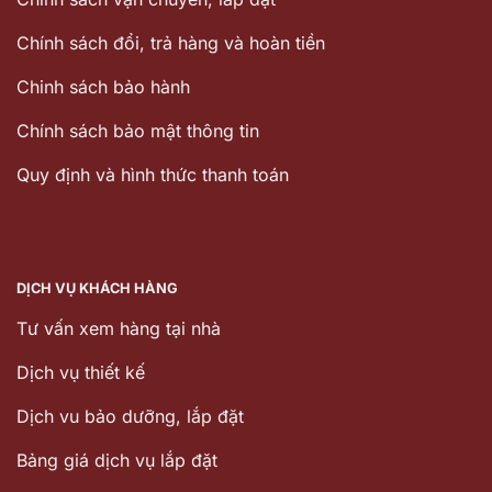
Chính sách đổi, trả hàng và hoàn tiền
Chinh sách bảo hành
Chính sách bảo mật thông tin
Quy định và hình thức thanh toán
DỊCH VỤ KHÁCH HÀNG
Tư vấn xem hàng tại nhà
Dịch vụ thiết kế
Dịch vu bảo dưỡng, lắp đặt
Bảng giá dịch vụ lắp đặt