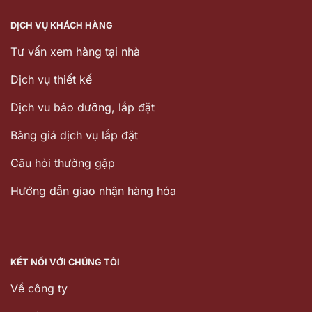
DỊCH VỤ KHÁCH HÀNG
Tư vấn xem hàng tại nhà
Dịch vụ thiết kế
Dịch vu bảo dưỡng, lắp đặt
Bảng giá dịch vụ lắp đặt
Câu hỏi thường gặp
Hướng dẫn giao nhận hàng hóa
KẾT NỐI VỚI CHÚNG TÔI
Về công ty