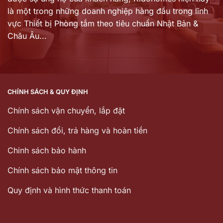
là một trong những doanh nghiệp hàng đầu trong lĩnh
vực Thiết bị Phòng tắm theo tiêu chuẩn Nhật Bản &
Châu Âu...
CHÍNH SÁCH & QUY ĐỊNH
Chính sách vận chuyển, lắp đặt
Chính sách đổi, trả hàng và hoàn tiền
Chinh sách bảo hành
Chính sách bảo mật thông tin
Quy định và hình thức thanh toán