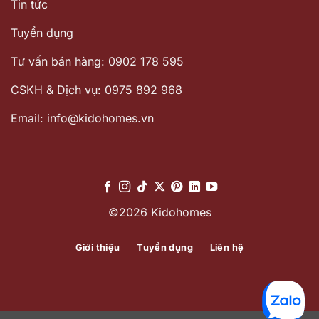
Tin tức
Tuyển dụng
Tư vấn bán hàng: 0902 178 595
CSKH & Dịch vụ: 0975 892 968
Email: info@kidohomes.vn
©2026 Kidohomes
Giới thiệu
Tuyển dụng
Liên hệ