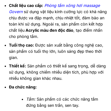
Chất liệu cao cấp:
Phòng tắm xông hơi massage
Govern
sử dụng vật liệu kính cường lực có khả năng
chịu được va đập mạnh, chịu nhiệt tốt, đảm bảo an
toàn khi sử dụng. Ngoài ra, sản phẩm còn kết hợp
chất liệu
Acrylic màu đen độc đáo
, tạo điểm nhấn
cho phòng tắm.
Tuổi thọ cao:
Được sản xuất bằng công nghệ cao,
sản phẩm có tuổi thọ lớn, luôn sáng đẹp theo thời
gian.
Thiết kế:
Sản phẩm có thiết kế sang trọng, dễ dàng
sử dụng, không chiếm nhiều diện tích, phù hợp với
nhiều không gian khác nhau.
Đa chức năng:
Tắm:
Sản phẩm có các chức năng tắm
đứng bằng sen trần, sen tay.