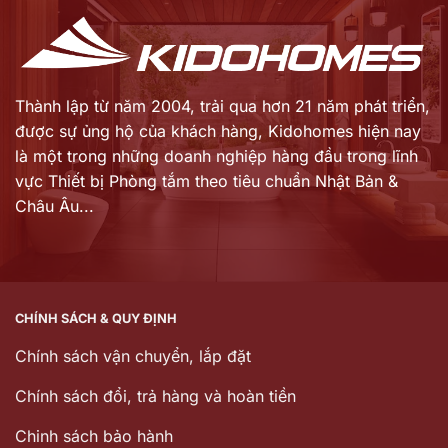
Thành lập từ năm 2004, trải qua hơn 21 năm phát triển,
được sự ủng hộ của khách hàng,
Kidohomes hiện nay
là một trong những doanh nghiệp hàng đầu trong lĩnh
vực Thiết bị Phòng tắm theo tiêu chuẩn Nhật Bản &
Châu Âu...
CHÍNH SÁCH & QUY ĐỊNH
Chính sách vận chuyển, lắp đặt
Chính sách đổi, trả hàng và hoàn tiền
Chinh sách bảo hành