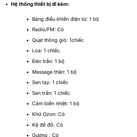
Hệ thống thiết bị đi kèm:
Bảng điều khiển điện tử: 1 bộ
Radio/FM: Có
Quạt thông gió: 1chiếc
Loa: 1 chiếc.
Đèn trần: 1 bộ
Massage thân: 1 bộ
Sen tay: 1 chiếc
Sen trần: 1 chiếc
Cảm biến nhiệt: 1 bộ
Khử Ozon: Có
Kệ để đồ: Có
Gương : Có