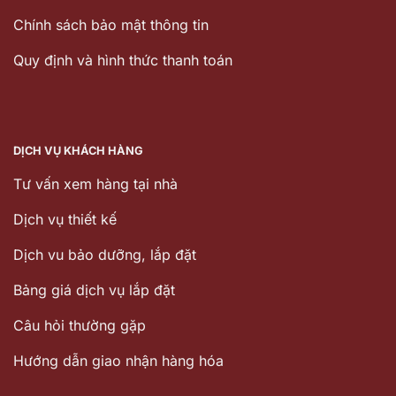
Chính sách bảo mật thông tin
Quy định và hình thức thanh toán
DỊCH VỤ KHÁCH HÀNG
Tư vấn xem hàng tại nhà
Dịch vụ thiết kế
Dịch vu bảo dưỡng, lắp đặt
Bảng giá dịch vụ lắp đặt
Câu hỏi thường gặp
Hướng dẫn giao nhận hàng hóa