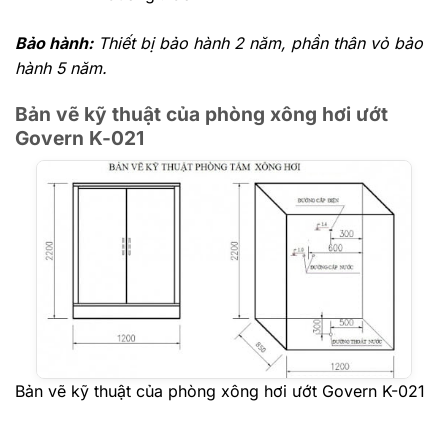
Bảo hành:
Thiết bị bảo hành 2 năm, phần thân vỏ bảo
hành 5 năm.
Bản vẽ kỹ thuật của phòng xông hơi ướt
Govern K-021
Bản vẽ kỹ thuật của phòng xông hơi ướt Govern K-021