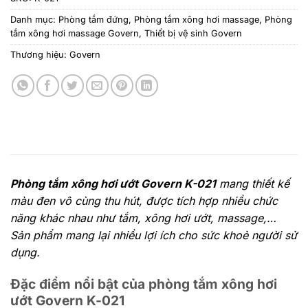
Danh mục:
Phòng tắm đứng
,
Phòng tắm xông hơi massage
,
Phòng
tắm xông hơi massage Govern
,
Thiết bị vệ sinh Govern
Thương hiệu:
Govern
Phòng tắm xông hơi ướt Govern K-021
mang thiết kế
màu đen vô cùng thu hút, được tích hợp nhiều chức
năng khác nhau như tắm, xông hơi ướt, massage,…
Sản phẩm mang lại nhiều lợi ích cho sức khoẻ người sử
dụng.
Đặc điểm nổi bật của phòng tắm xông hơi
ướt Govern K-021