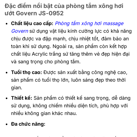
Đặc điểm nổi bật của phòng tắm xông hơi
ướt Govern JS-0952
Chất liệu cao cấp:
Phòng tắm xông hơi massage
Govern
sử dụng vật liệu kính cường lực có khả năng
chịu được va đập mạnh, chịu nhiệt tốt, đảm bảo an
toàn khi sử dụng. Ngoài ra, sản phẩm còn kết hợp
chất liệu Acrylic trắng sứ tăng thêm vẻ đẹp hiện đại
và sang trọng cho phòng tắm.
Tuổi thọ cao:
Được sản xuất bằng công nghệ cao,
sản phẩm có tuổi thọ lớn, luôn sáng đẹp theo thời
gian.
Thiết kế:
Sản phẩm có thiết kế sang trọng, dễ dàng
sử dụng, không chiếm nhiều diện tích, phù hợp với
nhiều không gian khác nhau.
Đa chức năng: