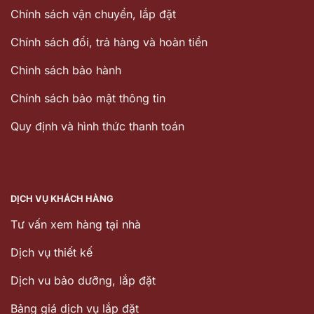
Chính sách vận chuyển, lắp đặt
Chính sách đổi, trả hàng và hoàn tiền
Chinh sách bảo hành
Chính sách bảo mật thông tin
Quy định và hình thức thanh toán
DỊCH VỤ KHÁCH HÀNG
Tư vấn xem hàng tại nhà
Dịch vụ thiết kế
Dịch vu bảo dưỡng, lắp đặt
Bảng giá dịch vụ lắp đặt