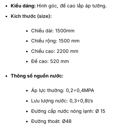
Kiểu dáng:
Hình góc, đế cao lắp áp tường.
Kích thước (size):
Chiều dài: 1500mm
Chiều rộng: 1500 mm
Chiều cao: 2200 mm
Đế cao: 520 mm
Thông số nguồn nước:
Áp lực thường: 0,2÷0,4MPA
Lưu lượng nước: 0,3÷0,8l/s
Đường cấp nước nóng lạnh: Ø 15
Đường thoát: Ø48