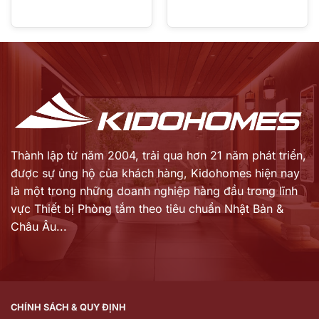
Thành lập từ năm 2004, trải qua hơn 21 năm phát triển,
được sự ủng hộ của khách hàng,
Kidohomes hiện nay
là một trong những doanh nghiệp hàng đầu trong lĩnh
vực Thiết bị Phòng tắm theo tiêu chuẩn Nhật Bản &
Châu Âu...
CHÍNH SÁCH & QUY ĐỊNH