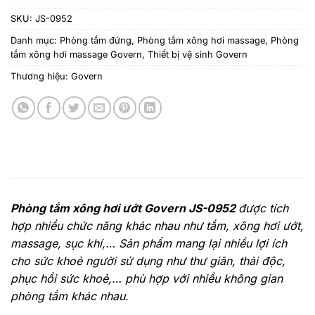
SKU:
JS-0952
Danh mục:
Phòng tắm đứng
,
Phòng tắm xông hơi massage
,
Phòng
tắm xông hơi massage Govern
,
Thiết bị vệ sinh Govern
Thương hiệu:
Govern
Phòng tắm xông hơi ướt Govern JS-0952
được tích
hợp nhiều chức năng khác nhau như tắm, xông hơi ướt,
massage, sục khí,… Sản phẩm mang lại nhiều lợi ích
cho sức khoẻ người sử dụng như thư giãn, thải độc,
phục hồi sức khoẻ,… phù hợp với nhiều không gian
phòng tắm khác nhau.