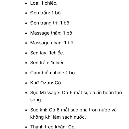
Loa: 1 chiếc.
Đèn trần: 1 bộ
Đèn trang trí: 1 bộ
Massage thân: 1 bộ
Massage chân: 1 bộ
Sen tay: 1chiếc.
Sen trần: 1chiếc.
Cảm biến nhiệt: 1 bộ
Khử Ozon: Có.
Sục Massage: Có 6 mắt sục tuần hoàn tạo
sóng.
Sục khí: Có 6 mắt sục pha trộn nước và
không khí làm sạch nước.
Thanh treo khăn: Có.