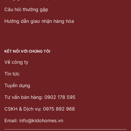
Câu hỏi thường gặp
Hướng dẫn giao nhận hàng hóa
KẾT NỐI VỚI CHÚNG TÔI
Về công ty
Tin tức
Tuyển dụng
Tư vấn bán hàng: 0902 178 595
CSKH & Dịch vụ: 0975 892 968
Email: info@kidohomes.vn