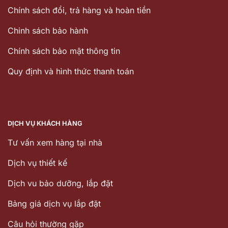
Chính sách đổi, trả hàng và hoàn tiền
Chinh sách bảo hành
Chính sách bảo mật thông tin
Quy định và hình thức thanh toán
DỊCH VỤ KHÁCH HÀNG
Tư vấn xem hàng tại nhà
Dịch vụ thiết kế
Dịch vu bảo dưỡng, lắp đặt
Bảng giá dịch vụ lắp đặt
Câu hỏi thường gặp