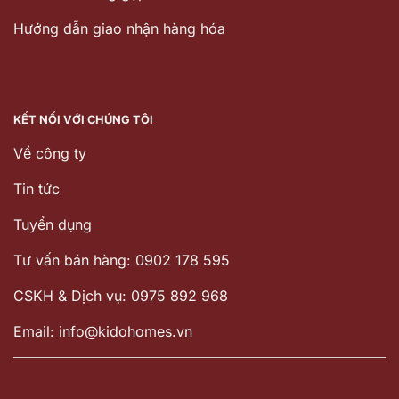
Hướng dẫn giao nhận hàng hóa
KẾT NỐI VỚI CHÚNG TÔI
Về công ty
Tin tức
Tuyển dụng
Tư vấn bán hàng: 0902 178 595
CSKH & Dịch vụ: 0975 892 968
Email: info@kidohomes.vn