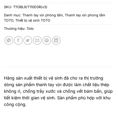
SKU:
T113BL9/T110D3R(x3)
Danh mục:
Thanh tay vịn phòng tắm
,
Thanh tay vịn phong tắm
TOTO
,
Thiết bị vệ sinh TOTO
Thương hiệu:
Toto
Hãng sản xuất thiết bị vệ sinh đã cho ra thị trường
dòng sản phẩm thanh tay vịn được làm chất liệu thép
không rỉ, chống trầy xước và chống vết bám bẩn, giúp
tiết kiệm thời gian vệ sinh. Sản phẩm phù hợp với khu
công cộng.