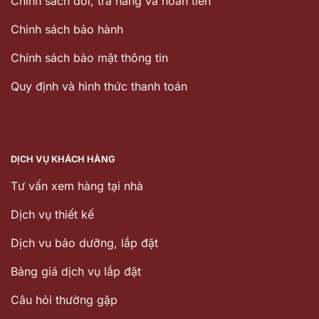
Chính sách đổi, trả hàng và hoàn tiền
Chinh sách bảo hành
Chính sách bảo mật thông tin
Quy định và hình thức thanh toán
DỊCH VỤ KHÁCH HÀNG
Tư vấn xem hàng tại nhà
Dịch vụ thiết kế
Dịch vu bảo dưỡng, lắp đặt
Bảng giá dịch vụ lắp đặt
Câu hỏi thường gặp