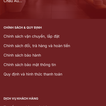
Châu Âu...
CHÍNH SÁCH & QUY ĐỊNH
Chính sách vận chuyển, lắp đặt
Chính sách đổi, trả hàng và hoàn tiền
Chinh sách bảo hành
Chính sách bảo mật thông tin
Quy định và hình thức thanh toán
DỊCH VỤ KHÁCH HÀNG