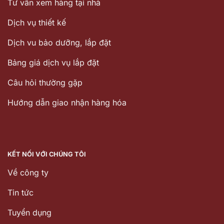
Tư vấn xem hàng tại nhà
Dịch vụ thiết kế
Dịch vu bảo dưỡng, lắp đặt
Bảng giá dịch vụ lắp đặt
Câu hỏi thường gặp
Hướng dẫn giao nhận hàng hóa
KẾT NỐI VỚI CHÚNG TÔI
Về công ty
Tin tức
Tuyển dụng