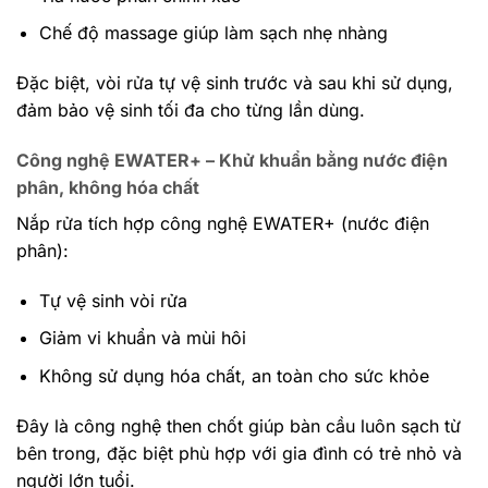
Chế độ massage giúp làm sạch nhẹ nhàng
Đặc biệt, vòi rửa tự vệ sinh trước và sau khi sử dụng,
đảm bảo vệ sinh tối đa cho từng lần dùng.
Công nghệ EWATER+ – Khử khuẩn bằng nước điện
phân, không hóa chất
Nắp rửa tích hợp công nghệ EWATER+ (nước điện
phân):
Tự vệ sinh vòi rửa
Giảm vi khuẩn và mùi hôi
Không sử dụng hóa chất, an toàn cho sức khỏe
Đây là công nghệ then chốt giúp bàn cầu luôn sạch từ
bên trong, đặc biệt phù hợp với gia đình có trẻ nhỏ và
người lớn tuổi.