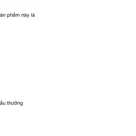
Sản phẩm này là
cầu thường