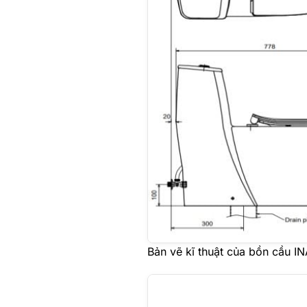
Bản vẽ kĩ thuật của bồn cầu 