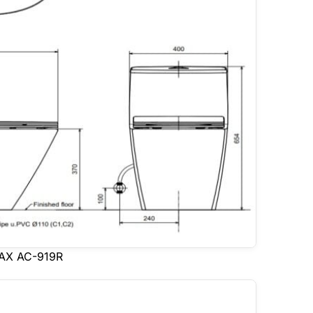
INAX AC-919R