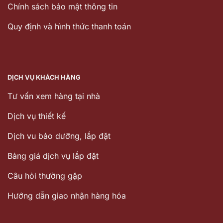
Chính sách bảo mật thông tin
Quy định và hình thức thanh toán
DỊCH VỤ KHÁCH HÀNG
Tư vấn xem hàng tại nhà
Dịch vụ thiết kế
Dịch vu bảo dưỡng, lắp đặt
Bảng giá dịch vụ lắp đặt
Câu hỏi thường gặp
Hướng dẫn giao nhận hàng hóa