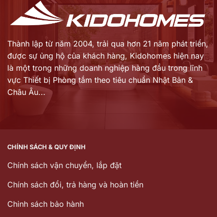
Thành lập từ năm 2004, trải qua hơn 21 năm phát triển,
được sự ủng hộ của khách hàng,
Kidohomes hiện nay
là một trong những doanh nghiệp hàng đầu trong lĩnh
vực Thiết bị Phòng tắm theo tiêu chuẩn Nhật Bản &
Châu Âu...
CHÍNH SÁCH & QUY ĐỊNH
Chính sách vận chuyển, lắp đặt
Chính sách đổi, trả hàng và hoàn tiền
Chinh sách bảo hành