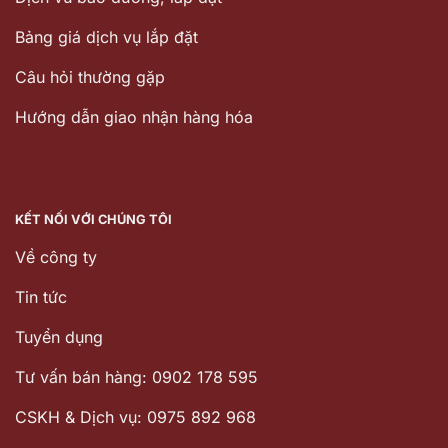
Bảng giá dịch vụ lắp đặt
Câu hỏi thường gặp
Hướng dẫn giao nhận hàng hóa
KẾT NỐI VỚI CHÚNG TÔI
Về công ty
Tin tức
Tuyển dụng
Tư vấn bán hàng: 0902 178 595
CSKH & Dịch vụ: 0975 892 968