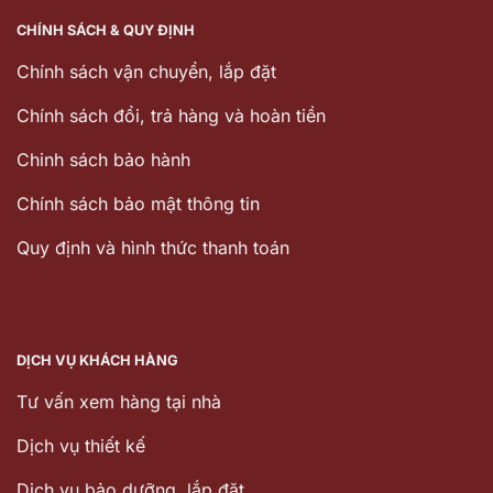
CHÍNH SÁCH & QUY ĐỊNH
Chính sách vận chuyển, lắp đặt
Chính sách đổi, trả hàng và hoàn tiền
Chinh sách bảo hành
Chính sách bảo mật thông tin
Quy định và hình thức thanh toán
DỊCH VỤ KHÁCH HÀNG
Tư vấn xem hàng tại nhà
Dịch vụ thiết kế
Dịch vu bảo dưỡng, lắp đặt