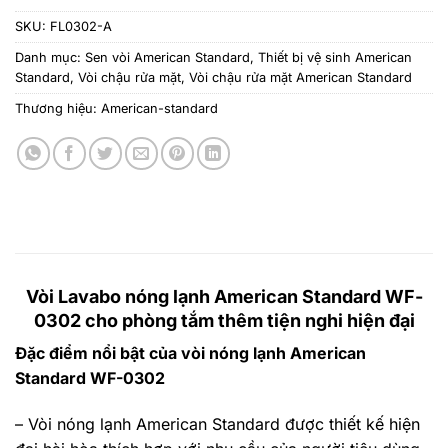
SKU:
FL0302-A
Danh mục:
Sen vòi American Standard
,
Thiết bị vệ sinh American
Standard
,
Vòi chậu rửa mặt
,
Vòi chậu rửa mặt American Standard
Thương hiệu:
American-standard
Vòi Lavabo nóng lạnh American Standard WF-
0302 cho phòng tắm thêm tiện nghi hiện đại
Đặc điểm nổi bật của vòi nóng lạnh American
Standard WF-0302
–
Vòi nóng lạnh American Standard
được thiết kế hiện