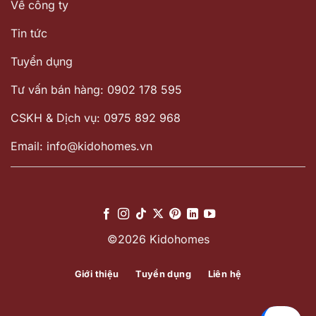
Về công ty
Tin tức
Tuyển dụng
Tư vấn bán hàng: 0902 178 595
CSKH & Dịch vụ: 0975 892 968
Email: info@kidohomes.vn
©2026 Kidohomes
Giới thiệu
Tuyển dụng
Liên hệ