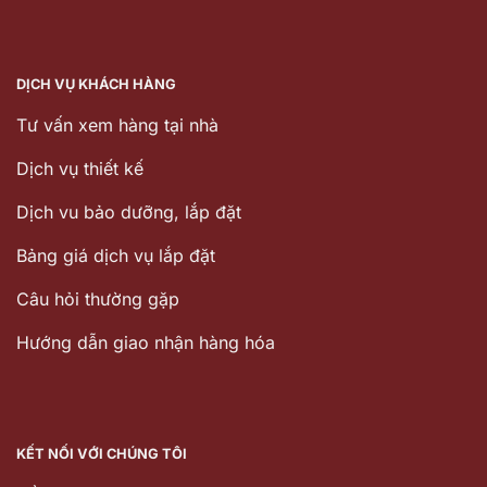
DỊCH VỤ KHÁCH HÀNG
Tư vấn xem hàng tại nhà
Dịch vụ thiết kế
Dịch vu bảo dưỡng, lắp đặt
Bảng giá dịch vụ lắp đặt
Câu hỏi thường gặp
Hướng dẫn giao nhận hàng hóa
KẾT NỐI VỚI CHÚNG TÔI