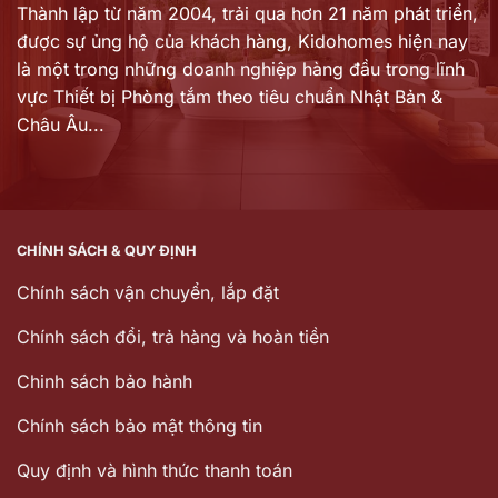
Thành lập từ năm 2004, trải qua hơn 21 năm phát triển,
được sự ủng hộ của khách hàng,
Kidohomes hiện nay
là một trong những doanh nghiệp hàng đầu trong lĩnh
vực Thiết bị Phòng tắm theo tiêu chuẩn Nhật Bản &
Châu Âu...
CHÍNH SÁCH & QUY ĐỊNH
Chính sách vận chuyển, lắp đặt
Chính sách đổi, trả hàng và hoàn tiền
Chinh sách bảo hành
Chính sách bảo mật thông tin
Quy định và hình thức thanh toán