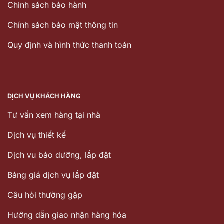
Chinh sách bảo hành
Chính sách bảo mật thông tin
Quy định và hình thức thanh toán
DỊCH VỤ KHÁCH HÀNG
Tư vấn xem hàng tại nhà
Dịch vụ thiết kế
Dịch vu bảo dưỡng, lắp đặt
Bảng giá dịch vụ lắp đặt
Câu hỏi thường gặp
Hướng dẫn giao nhận hàng hóa