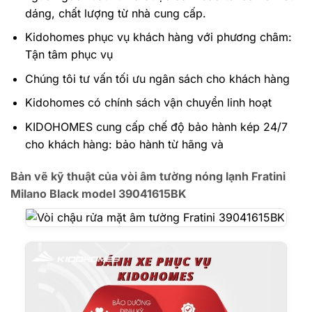
dáng, chất lượng từ nhà cung cấp.
Kidohomes phục vụ khách hàng với phương châm:
Tận tâm phục vụ
Chúng tôi tư vấn tối ưu ngân sách cho khách hàng
Kidohomes có chính sách vận chuyển linh hoạt
KIDOHOMES cung cấp chế độ bảo hành kép 24/7
cho khách hàng: bảo hành từ hãng và
Bản vẽ kỹ thuật của vòi âm tường nóng lạnh Fratini
Milano Black model 39041615BK