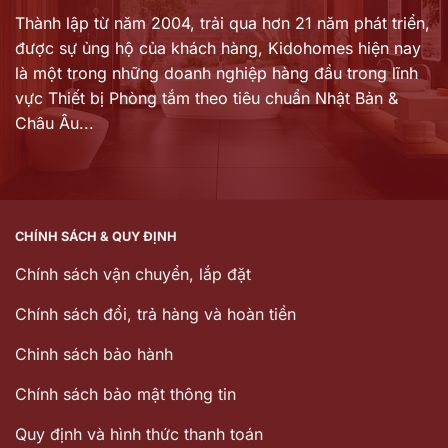
Thành lập từ năm 2004, trải qua hơn 21 năm phát triển,
được sự ủng hộ của khách hàng,
Kidohomes hiện nay
là một trong những doanh nghiệp hàng đầu trong lĩnh
vực Thiết bị Phòng tắm theo tiêu chuẩn Nhật Bản &
Châu Âu...
CHÍNH SÁCH & QUY ĐỊNH
Chính sách vận chuyển, lắp đặt
Chính sách đổi, trả hàng và hoàn tiền
Chinh sách bảo hành
Chính sách bảo mật thông tin
Quy định và hình thức thanh toán