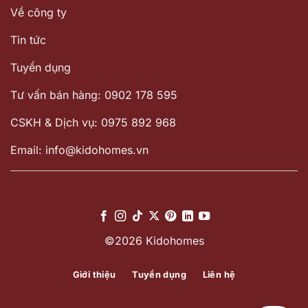
Về công ty
Tin tức
Tuyển dụng
Tư vấn bán hàng: 0902 178 595
CSKH & Dịch vụ: 0975 892 968
Email: info@kidohomes.vn
©2026 Kidohomes
Giới thiệu
Tuyển dụng
Liên hệ