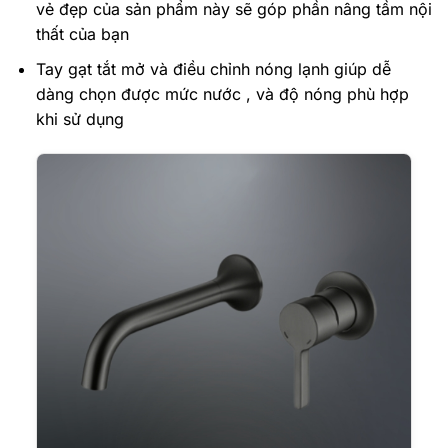
vẻ đẹp của sản phẩm này sẽ góp phần nâng tầm nội
thất của bạn
Tay gạt tắt mở và điều chỉnh nóng lạnh giúp dễ
dàng chọn được mức nước , và độ nóng phù hợp
khi sử dụng