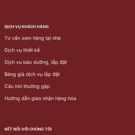
DỊCH VỤ KHÁCH HÀNG
Tư vấn xem hàng tại nhà
Dịch vụ thiết kế
Dịch vu bảo dưỡng, lắp đặt
Bảng giá dịch vụ lắp đặt
Câu hỏi thường gặp
Hướng dẫn giao nhận hàng hóa
KẾT NỐI VỚI CHÚNG TÔI