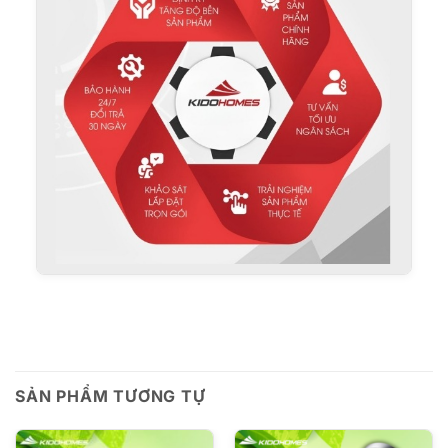
SẢN PHẨM TƯƠNG TỰ