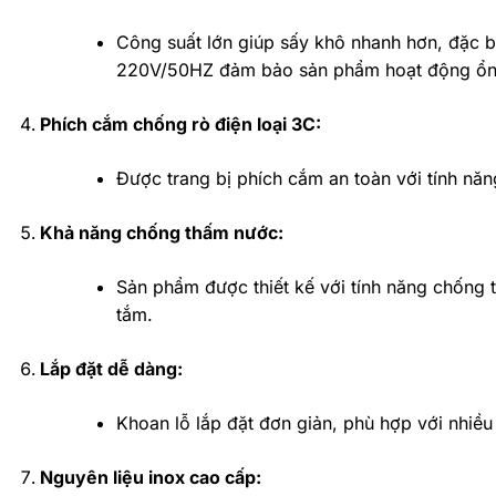
Công suất lớn giúp sấy khô nhanh hơn, đặc bi
220V/50HZ đảm bảo sản phẩm hoạt động ổn đ
Phích cắm chống rò điện loại 3C:
Được trang bị phích cắm an toàn với tính năng
Khả năng chống thấm nước:
Sản phẩm được thiết kế với tính năng chống
tắm.
Lắp đặt dễ dàng:
Khoan lỗ lắp đặt đơn giản, phù hợp với nhiều
Nguyên liệu inox cao cấp: