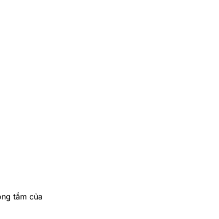
òng tắm của