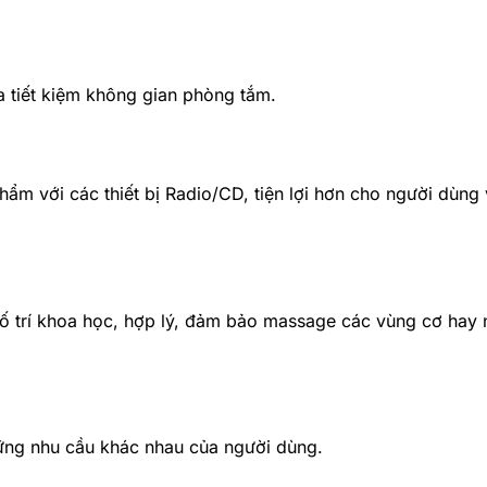
a tiết kiệm không gian phòng tắm.
phẩm với các thiết bị Radio/CD, tiện lợi hơn cho người dùng
 trí khoa học, hợp lý, đảm bảo massage các vùng cơ hay 
hững nhu cầu khác nhau của người dùng.