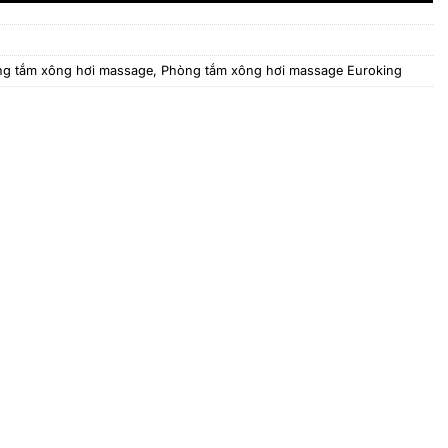
g tắm xông hơi massage
,
Phòng tắm xông hơi massage Euroking