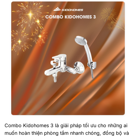
Combo Kidohomes 3 là giải pháp tối ưu cho những ai
muốn hoàn thiện phòng tắm nhanh chóng, đồng bộ và