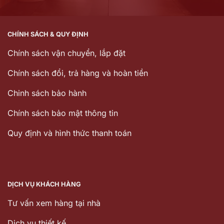
CHÍNH SÁCH & QUY ĐỊNH
Chính sách vận chuyển, lắp đặt
Chính sách đổi, trả hàng và hoàn tiền
Chinh sách bảo hành
Chính sách bảo mật thông tin
Quy định và hình thức thanh toán
DỊCH VỤ KHÁCH HÀNG
Tư vấn xem hàng tại nhà
Dịch vụ thiết kế