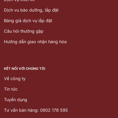
Dịch vu bảo dưỡng, lắp đặt
Bảng giá dịch vụ lắp đặt
Câu hỏi thường gặp
Hướng dẫn giao nhận hàng hóa
KẾT NỐI VỚI CHÚNG TÔI
Về công ty
Tin tức
Tuyển dụng
Tư vấn bán hàng: 0902 178 595