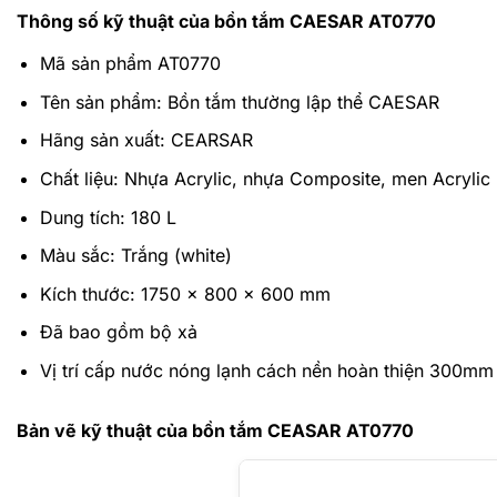
Thông số kỹ thuật của bồn tắm CAESAR AT0770
Mã sản phẩm AT0770
Tên sản phẩm: Bồn tắm thường lập thể CAESAR
Hãng sản xuất: CEARSAR
Chất liệu:
Nhựa Acrylic, nhựa Composite, men Acrylic
Dung tích:
180 L
Màu sắc: Trắng (white)
Kích thước:
1750 x 800 x 600 mm
Đã bao gồm bộ xả
Vị trí cấp nước nóng lạnh cách nền hoàn thiện 300mm
Bản vẽ kỹ thuật của bồn tắm CEASAR AT0770