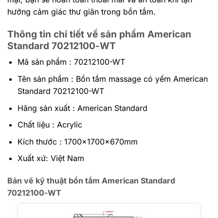
hưởng cảm giác thư giãn trong bồn tắm.
Thông tin chi tiết về sản phẩm American
Standard 70212100-WT
Mã sản phẩm : 70212100-WT
Tên sản phẩm : Bồn tắm massage có yếm American
Standard 70212100-WT
Hãng sản xuất : American Standard
Chất liệu : Acrylic
Kích thước : 1700x1700x670mm
Xuất xứ: Việt Nam
Bản vẽ kỹ thuật bồn tắm American Standard
70212100-WT