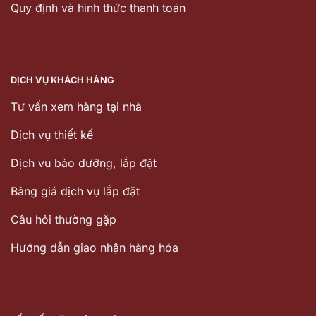
Quy định và hình thức thanh toán
DỊCH VỤ KHÁCH HÀNG
Tư vấn xem hàng tại nhà
Dịch vụ thiết kế
Dịch vu bảo dưỡng, lắp đặt
Bảng giá dịch vụ lắp đặt
Câu hỏi thường gặp
Hướng dẫn giao nhận hàng hóa