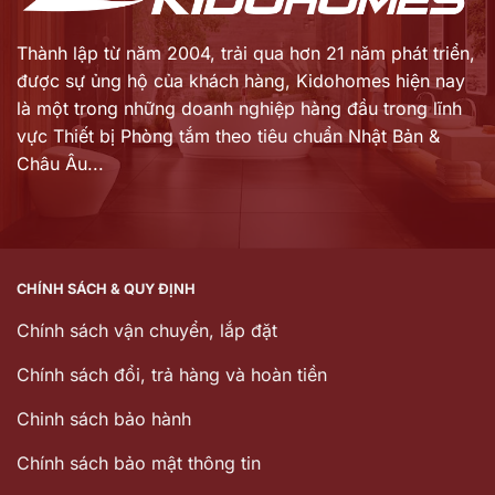
Thành lập từ năm 2004, trải qua hơn 21 năm phát triển,
được sự ủng hộ của khách hàng,
Kidohomes hiện nay
là một trong những doanh nghiệp hàng đầu trong lĩnh
vực Thiết bị Phòng tắm theo tiêu chuẩn Nhật Bản &
Châu Âu...
CHÍNH SÁCH & QUY ĐỊNH
Chính sách vận chuyển, lắp đặt
Chính sách đổi, trả hàng và hoàn tiền
Chinh sách bảo hành
Chính sách bảo mật thông tin