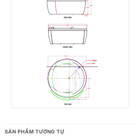
SẢN PHẨM TƯƠNG TỰ