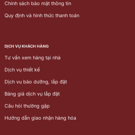
Chính sách bảo mật thông tin
Quy định và hình thức thanh toán
DỊCH VỤ KHÁCH HÀNG
Tư vấn xem hàng tại nhà
Dịch vụ thiết kế
Dịch vu bảo dưỡng, lắp đặt
Bảng giá dịch vụ lắp đặt
Câu hỏi thường gặp
Hướng dẫn giao nhận hàng hóa