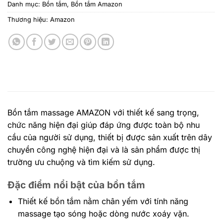
Danh mục:
Bồn tắm
,
Bồn tắm Amazon
Thương hiệu:
Amazon
Bồn tắm massage AMAZON
với thiết kế sang trọng,
chức năng hiện đại giúp đáp ứng được toàn bộ nhu
cầu của người sử dụng, thiết bị được sản xuất trên dây
chuyền công nghệ hiện đại và là sản phẩm được thị
trường ưu chuộng và tìm kiếm sử dụng.
Đặc điểm nổi bật của bồn tắm
Thiết kế bồn tắm nằm chân yếm với tính năng
massage tạo sóng hoặc dòng nước xoáy vặn.