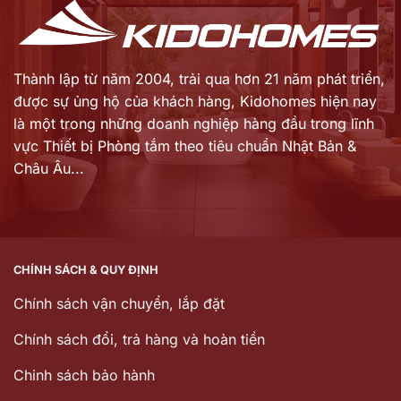
Thành lập từ năm 2004, trải qua hơn 21 năm phát triển,
được sự ủng hộ của khách hàng,
Kidohomes hiện nay
là một trong những doanh nghiệp hàng đầu trong lĩnh
vực Thiết bị Phòng tắm theo tiêu chuẩn Nhật Bản &
Châu Âu...
CHÍNH SÁCH & QUY ĐỊNH
Chính sách vận chuyển, lắp đặt
Chính sách đổi, trả hàng và hoàn tiền
Chinh sách bảo hành