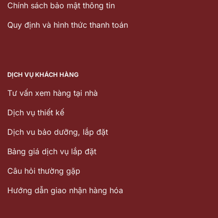
Chính sách bảo mật thông tin
Quy định và hình thức thanh toán
DỊCH VỤ KHÁCH HÀNG
Tư vấn xem hàng tại nhà
Dịch vụ thiết kế
Dịch vu bảo dưỡng, lắp đặt
Bảng giá dịch vụ lắp đặt
Câu hỏi thường gặp
Hướng dẫn giao nhận hàng hóa