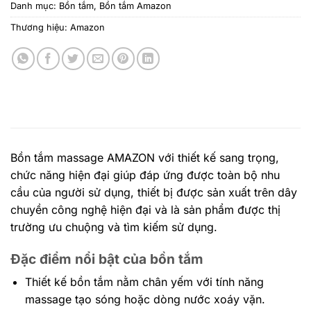
Danh mục:
Bồn tắm
,
Bồn tắm Amazon
Thương hiệu:
Amazon
Bồn tắm massage AMAZON
với thiết kế sang trọng,
chức năng hiện đại giúp đáp ứng được toàn bộ nhu
cầu của người sử dụng, thiết bị được sản xuất trên dây
chuyền công nghệ hiện đại và là sản phẩm được thị
trường ưu chuộng và tìm kiếm sử dụng.
Đặc điểm nổi bật của bồn tắm
Thiết kế bồn tắm nằm chân yếm với tính năng
massage tạo sóng hoặc dòng nước xoáy vặn.