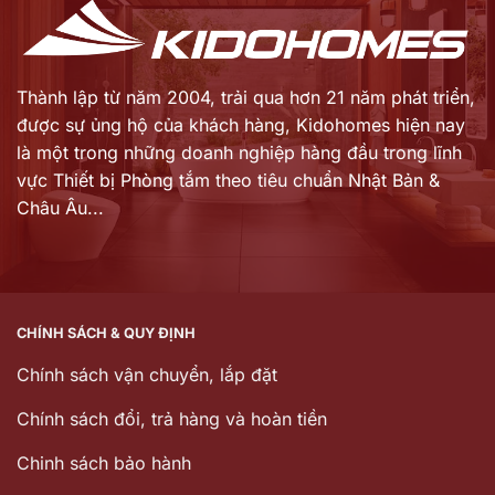
Thành lập từ năm 2004, trải qua hơn 21 năm phát triển,
được sự ủng hộ của khách hàng,
Kidohomes hiện nay
là một trong những doanh nghiệp hàng đầu trong lĩnh
vực Thiết bị Phòng tắm theo tiêu chuẩn Nhật Bản &
Châu Âu...
CHÍNH SÁCH & QUY ĐỊNH
Chính sách vận chuyển, lắp đặt
Chính sách đổi, trả hàng và hoàn tiền
Chinh sách bảo hành