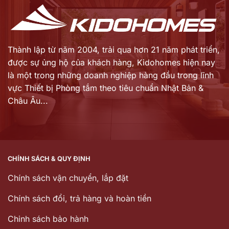
Thành lập từ năm 2004, trải qua hơn 21 năm phát triển,
được sự ủng hộ của khách hàng,
Kidohomes hiện nay
là một trong những doanh nghiệp hàng đầu trong lĩnh
vực Thiết bị Phòng tắm theo tiêu chuẩn Nhật Bản &
Châu Âu...
CHÍNH SÁCH & QUY ĐỊNH
Chính sách vận chuyển, lắp đặt
Chính sách đổi, trả hàng và hoàn tiền
Chinh sách bảo hành