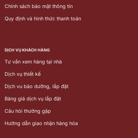
Chính sách bảo mật thông tin
Quy định và hình thức thanh toán
DỊCH VỤ KHÁCH HÀNG
Tư vấn xem hàng tại nhà
Dịch vụ thiết kế
Dịch vu bảo dưỡng, lắp đặt
Bảng giá dịch vụ lắp đặt
Câu hỏi thường gặp
Hướng dẫn giao nhận hàng hóa