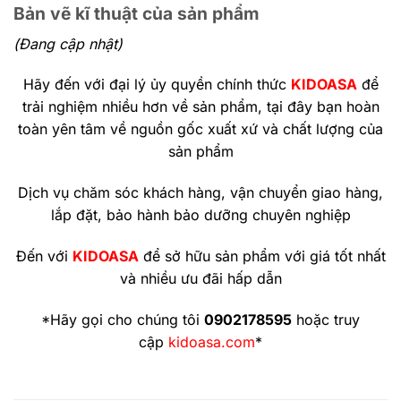
Bản vẽ kĩ thuật của sản phẩm
(Đang cập nhật)
Hãy đến với đại lý ủy quyền chính thức
KIDOASA
để
trải nghiệm nhiều hơn về sản phẩm, tại đây bạn hoàn
toàn yên tâm về nguồn gốc xuất xứ và chất lượng của
sản phẩm
Dịch vụ chăm sóc khách hàng, vận chuyển giao hàng,
lắp đặt, bảo hành bảo dưỡng chuyên nghiệp
Đến với
KIDOASA
để sở hữu sản phẩm với giá tốt nhất
và nhiều ưu đãi hấp dẫn
*Hãy gọi cho chúng tôi
0902178595
hoặc truy
cập
kidoasa.com
*