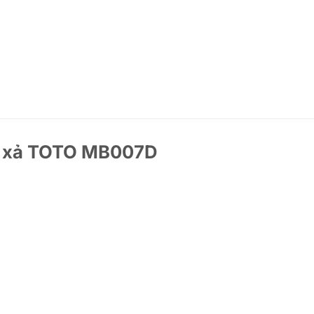
ấn xả TOTO MB007D