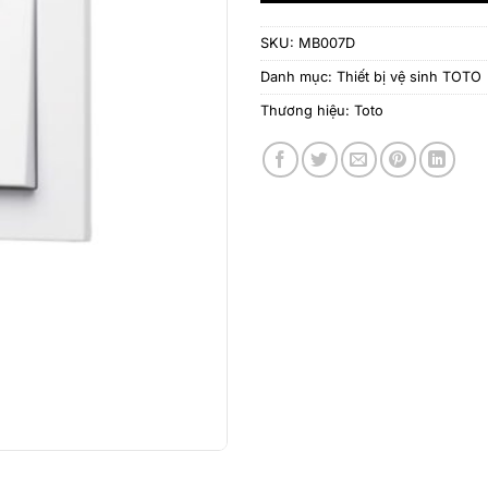
SKU:
MB007D
Danh mục:
Thiết bị vệ sinh TOTO
Thương hiệu:
Toto