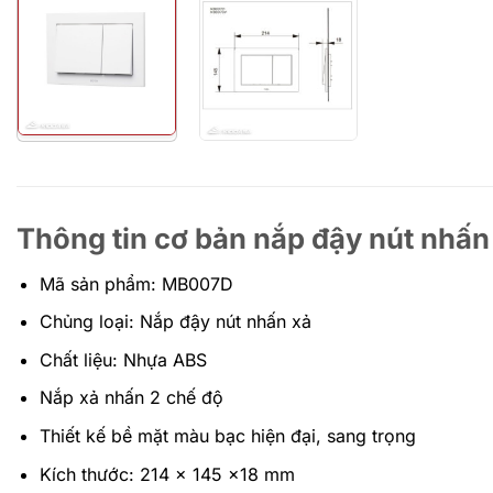
Thông tin cơ bản nắp đậy nút nh
Mã sản phẩm: MB007D
Chủng loại: Nắp đậy nút nhấn xả
Chất liệu: Nhựa ABS
Nắp xả nhấn 2 chế độ
Thiết kế bề mặt màu bạc hiện đại, sang trọng
Kích thước: 214 x 145 x18 mm