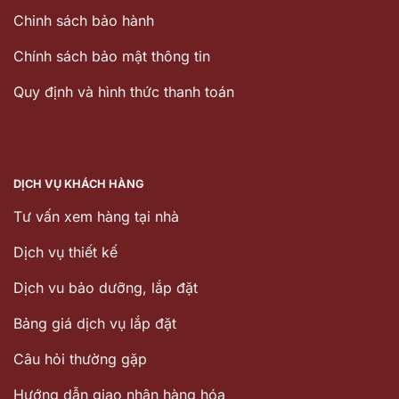
Chinh sách bảo hành
Chính sách bảo mật thông tin
Quy định và hình thức thanh toán
DỊCH VỤ KHÁCH HÀNG
Tư vấn xem hàng tại nhà
Dịch vụ thiết kế
Dịch vu bảo dưỡng, lắp đặt
Bảng giá dịch vụ lắp đặt
Câu hỏi thường gặp
Hướng dẫn giao nhận hàng hóa