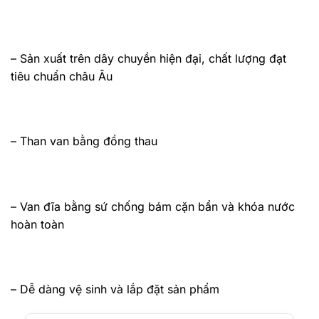
– Sản xuất trên dây chuyền hiện đại, chất lượng đạt
tiêu chuẩn châu Âu
– Than van bằng đồng thau
– Van đĩa bằng sứ chống bám cặn bẩn và khóa nước
hoàn toàn
– Dễ dàng vệ sinh và lắp đặt sản phẩm