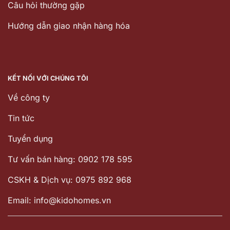
Câu hỏi thường gặp
Hướng dẫn giao nhận hàng hóa
KẾT NỐI VỚI CHÚNG TÔI
Về công ty
Tin tức
Tuyển dụng
Tư vấn bán hàng: 0902 178 595
CSKH & Dịch vụ: 0975 892 968
Email: info@kidohomes.vn