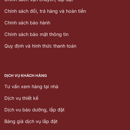
Chính sách đổi, trả hàng và hoàn tiền
Chinh sách bảo hành
Chính sách bảo mật thông tin
Quy định và hình thức thanh toán
DỊCH VỤ KHÁCH HÀNG
Tư vấn xem hàng tại nhà
Dịch vụ thiết kế
Dịch vu bảo dưỡng, lắp đặt
Bảng giá dịch vụ lắp đặt