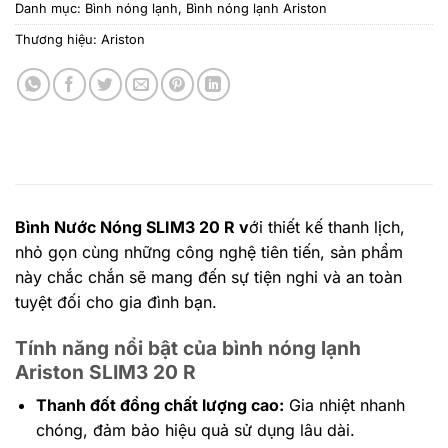
Danh mục:
Bình nóng lạnh
,
Bình nóng lạnh Ariston
Thương hiệu:
Ariston
Bình Nước Nóng SLIM3 20 R v
ới thiết kế thanh lịch,
nhỏ gọn cùng những công nghệ tiên tiến, sản phẩm
này chắc chắn sẽ mang đến sự tiện nghi và an toàn
tuyệt đối cho gia đình bạn.
Tính năng nổi bật của bình nóng lạnh
Ariston SLIM3 20 R
Thanh đốt đồng chất lượng cao:
Gia nhiệt nhanh
chóng, đảm bảo hiệu quả sử dụng lâu dài.