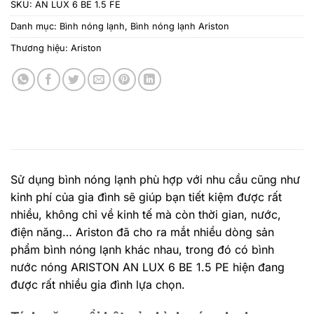
SKU:
AN LUX 6 BE 1.5 FE
Danh mục:
Bình nóng lạnh
,
Bình nóng lạnh Ariston
Thương hiệu:
Ariston
Sử dụng bình nóng lạnh phù hợp với nhu cầu cũng như
kinh phí của gia đình sẽ giúp bạn tiết kiệm được rất
nhiều, không chỉ về kinh tế mà còn thời gian, nước,
điện năng… Ariston đã cho ra mắt nhiều dòng sản
phẩm bình nóng lạnh khác nhau, trong đó có
bình
nước nóng ARISTON
AN LUX 6 BE 1.5 PE hiện đang
được rất nhiều gia đình lựa chọn.