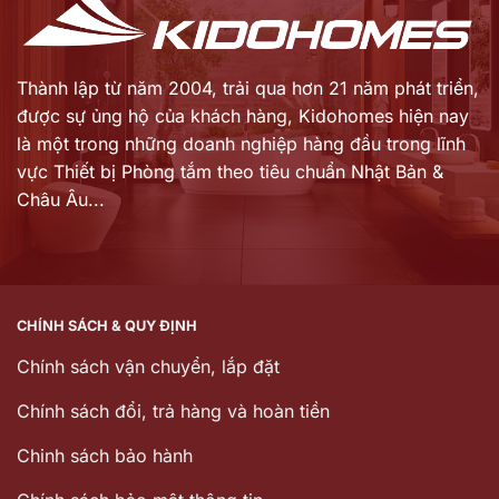
Thành lập từ năm 2004, trải qua hơn 21 năm phát triển,
được sự ủng hộ của khách hàng,
Kidohomes hiện nay
là một trong những doanh nghiệp hàng đầu trong lĩnh
vực Thiết bị Phòng tắm theo tiêu chuẩn Nhật Bản &
Châu Âu...
CHÍNH SÁCH & QUY ĐỊNH
Chính sách vận chuyển, lắp đặt
Chính sách đổi, trả hàng và hoàn tiền
Chinh sách bảo hành