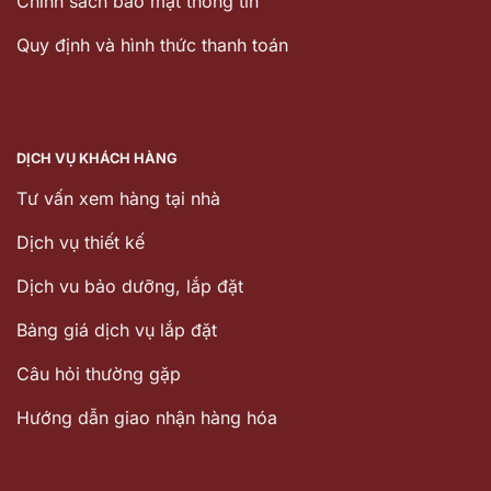
Chính sách bảo mật thông tin
Quy định và hình thức thanh toán
DỊCH VỤ KHÁCH HÀNG
Tư vấn xem hàng tại nhà
Dịch vụ thiết kế
Dịch vu bảo dưỡng, lắp đặt
Bảng giá dịch vụ lắp đặt
Câu hỏi thường gặp
Hướng dẫn giao nhận hàng hóa