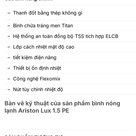
– Thanh đốt bằng thép không gỉ
– Bình chứa tráng men Titan
– Hệ thống an toàn đồng bộ TSS tích hợp ELCB
– Lớp cách nhiệt mật độ cao
– tiết kiệm điện năng
– Thiết bị ổn định nhiệt
– Công nghệ Flexomix
– Nút tùy chỉnh nhiệt độ
Bản vẽ kỹ thuật của sản phẩm bình nóng
lạnh Ariston Lux 1.5 PE