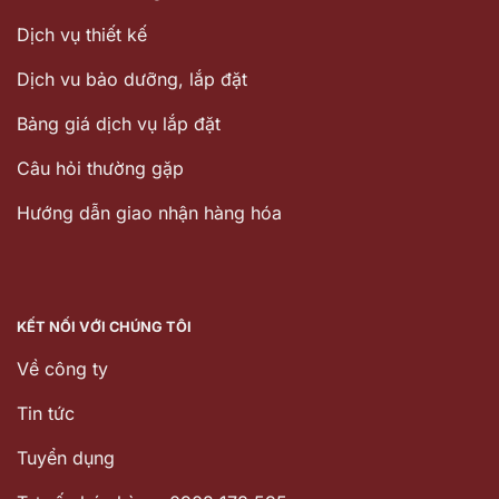
Dịch vụ thiết kế
Dịch vu bảo dưỡng, lắp đặt
Bảng giá dịch vụ lắp đặt
Câu hỏi thường gặp
Hướng dẫn giao nhận hàng hóa
KẾT NỐI VỚI CHÚNG TÔI
Về công ty
Tin tức
Tuyển dụng