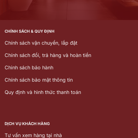
CHÍNH SÁCH & QUY ĐỊNH
Chính sách vận chuyển, lắp đặt
Chính sách đổi, trả hàng và hoàn tiền
Chinh sách bảo hành
Chính sách bảo mật thông tin
Quy định và hình thức thanh toán
DỊCH VỤ KHÁCH HÀNG
Tư vấn xem hàng tại nhà