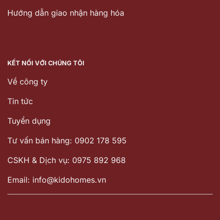
Hướng dẫn giao nhận hàng hóa
KẾT NỐI VỚI CHÚNG TÔI
Về công ty
Tin tức
Tuyển dụng
Tư vấn bán hàng: 0902 178 595
CSKH & Dịch vụ: 0975 892 968
Email: info@kidohomes.vn