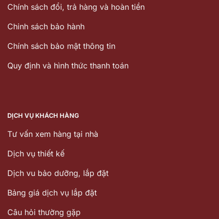
Chính sách đổi, trả hàng và hoàn tiền
Chinh sách bảo hành
Chính sách bảo mật thông tin
Quy định và hình thức thanh toán
DỊCH VỤ KHÁCH HÀNG
Tư vấn xem hàng tại nhà
Dịch vụ thiết kế
Dịch vu bảo dưỡng, lắp đặt
Bảng giá dịch vụ lắp đặt
Câu hỏi thường gặp