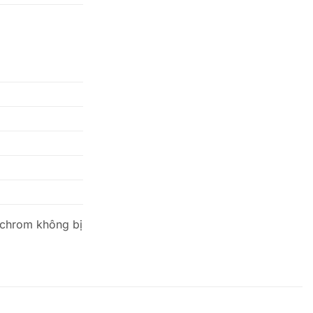
 chrom không bị