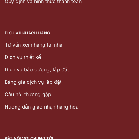
Quy định và hình thức thanh toán
DỊCH VỤ KHÁCH HÀNG
Tư vấn xem hàng tại nhà
Dịch vụ thiết kế
Dịch vu bảo dưỡng, lắp đặt
Bảng giá dịch vụ lắp đặt
Câu hỏi thường gặp
Hướng dẫn giao nhận hàng hóa
KẾT NỐI VỚI CHÚNG TÔI