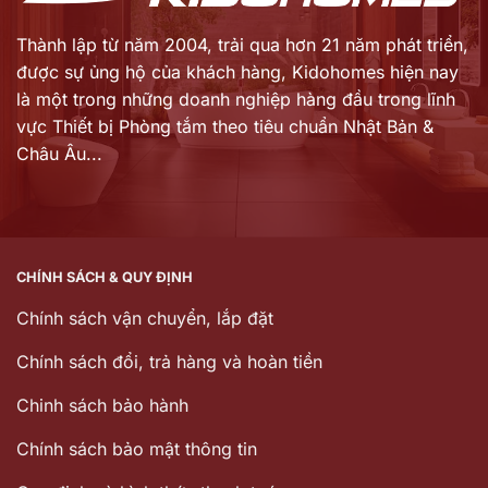
Thành lập từ năm 2004, trải qua hơn 21 năm phát triển,
được sự ủng hộ của khách hàng,
Kidohomes hiện nay
là một trong những doanh nghiệp hàng đầu trong lĩnh
vực Thiết bị Phòng tắm theo tiêu chuẩn Nhật Bản &
Châu Âu...
CHÍNH SÁCH & QUY ĐỊNH
Chính sách vận chuyển, lắp đặt
Chính sách đổi, trả hàng và hoàn tiền
Chinh sách bảo hành
Chính sách bảo mật thông tin