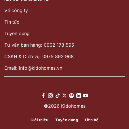
Về công ty
Tin tức
Tuyển dụng
Tư vấn bán hàng: 0902 178 595
CSKH & Dịch vụ: 0975 892 968
Email: info@kidohomes.vn
©2026 Kidohomes
Giới thiệu
Tuyển dụng
Liên hệ