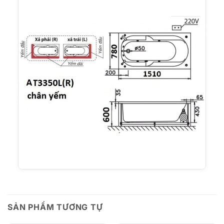
SẢN PHẨM TƯƠNG TỰ