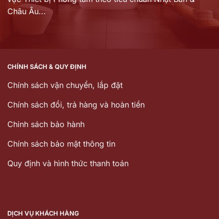
Châu Âu...
CHÍNH SÁCH & QUY ĐỊNH
Chính sách vận chuyển, lắp đặt
Chính sách đổi, trả hàng và hoàn tiền
Chinh sách bảo hành
Chính sách bảo mật thông tin
Quy định và hình thức thanh toán
DỊCH VỤ KHÁCH HÀNG