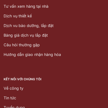
Tư vấn xem hàng tại nhà
Dịch vụ thiết kế
Dịch vu bảo dưỡng, lắp đặt
Bảng giá dịch vụ lắp đặt
Câu hỏi thường gặp
Hướng dẫn giao nhận hàng hóa
KẾT NỐI VỚI CHÚNG TÔI
Về công ty
Tin tức
Tuyển dụng