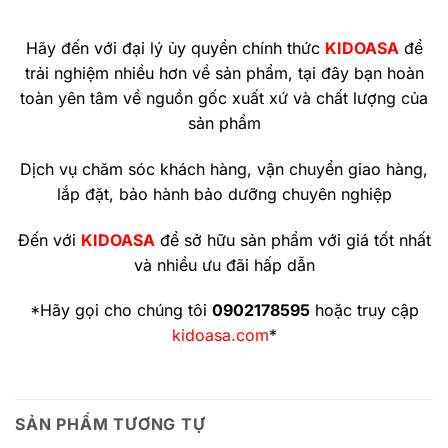
Hãy đến với đại lý ủy quyền chính thức
KIDOASA
để
trải nghiệm nhiều hơn về sản phẩm, tại đây bạn hoàn
toàn yên tâm về nguồn gốc xuất xứ và chất lượng của
sản phẩm
Dịch vụ chăm sóc khách hàng, vận chuyển giao hàng,
lắp đặt, bảo hành bảo dưỡng chuyên nghiệp
Đến với
KIDOASA
để sở hữu sản phẩm với giá tốt nhất
và nhiều ưu đãi hấp dẫn
*Hãy gọi cho chúng tôi
0902178595
hoặc truy cập
kidoasa.com
*
SẢN PHẨM TƯƠNG TỰ