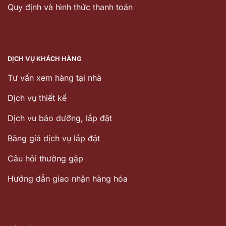
Quy định và hình thức thanh toán
DỊCH VỤ KHÁCH HÀNG
Tư vấn xem hàng tại nhà
Dịch vụ thiết kế
Dịch vu bảo dưỡng, lắp đặt
Bảng giá dịch vụ lắp đặt
Câu hỏi thường gặp
Hướng dẫn giao nhận hàng hóa