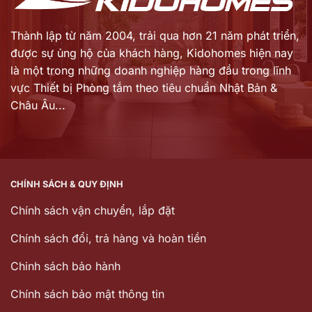
Thành lập từ năm 2004, trải qua hơn 21 năm phát triển,
được sự ủng hộ của khách hàng,
Kidohomes hiện nay
là một trong những doanh nghiệp hàng đầu trong lĩnh
vực Thiết bị Phòng tắm theo tiêu chuẩn Nhật Bản &
Châu Âu...
CHÍNH SÁCH & QUY ĐỊNH
Chính sách vận chuyển, lắp đặt
Chính sách đổi, trả hàng và hoàn tiền
Chinh sách bảo hành
Chính sách bảo mật thông tin