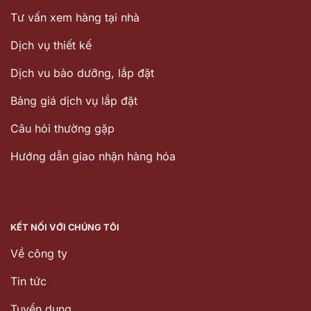
Tư vấn xem hàng tại nhà
Dịch vụ thiết kế
Dịch vu bảo dưỡng, lắp đặt
Bảng giá dịch vụ lắp đặt
Câu hỏi thường gặp
Hướng dẫn giao nhận hàng hóa
KẾT NỐI VỚI CHÚNG TÔI
Về công ty
Tin tức
Tuyển dụng