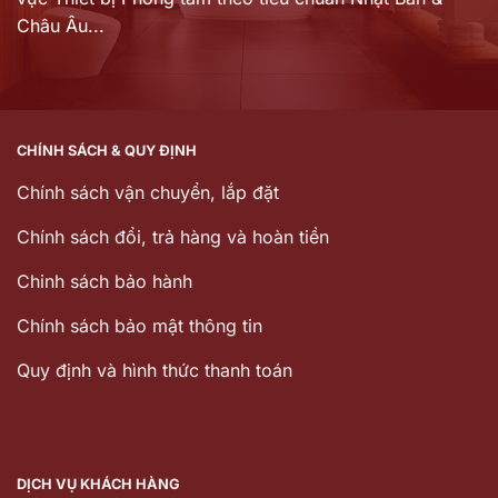
Châu Âu...
CHÍNH SÁCH & QUY ĐỊNH
Chính sách vận chuyển, lắp đặt
Chính sách đổi, trả hàng và hoàn tiền
Chinh sách bảo hành
Chính sách bảo mật thông tin
Quy định và hình thức thanh toán
DỊCH VỤ KHÁCH HÀNG