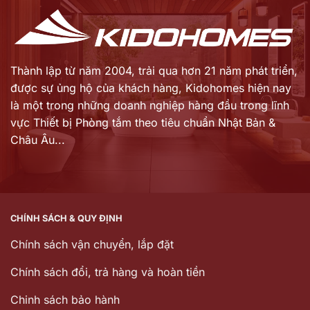
Thành lập từ năm 2004, trải qua hơn 21 năm phát triển,
được sự ủng hộ của khách hàng,
Kidohomes hiện nay
là một trong những doanh nghiệp hàng đầu trong lĩnh
vực Thiết bị Phòng tắm theo tiêu chuẩn Nhật Bản &
Châu Âu...
CHÍNH SÁCH & QUY ĐỊNH
Chính sách vận chuyển, lắp đặt
Chính sách đổi, trả hàng và hoàn tiền
Chinh sách bảo hành