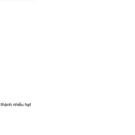
 thành nhiều hạt