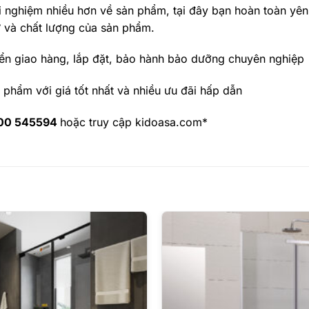
i nghiệm nhiều hơn về sản phẩm, tại đây bạn hoàn toàn yê
 và chất lượng của sản phẩm.
ển giao hàng, lắp đặt, bảo hành bảo dưỡng chuyên nghiệp
phẩm với giá tốt nhất và nhiều ưu đãi hấp dẫn
00 545594
hoặc truy cập kidoasa.com
*