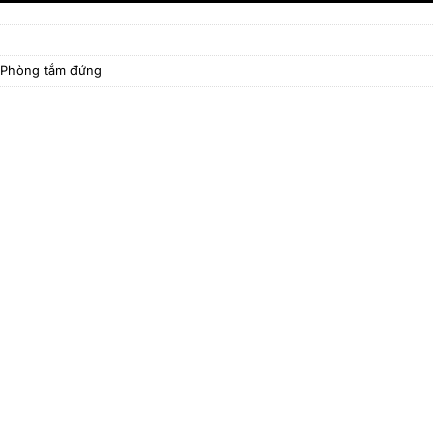
Phòng tắm đứng