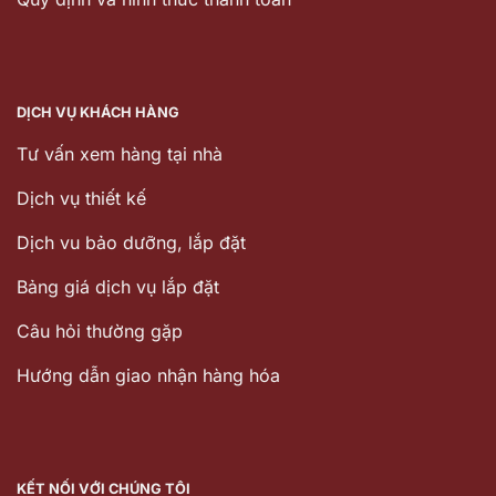
DỊCH VỤ KHÁCH HÀNG
Tư vấn xem hàng tại nhà
Dịch vụ thiết kế
Dịch vu bảo dưỡng, lắp đặt
Bảng giá dịch vụ lắp đặt
Câu hỏi thường gặp
Hướng dẫn giao nhận hàng hóa
KẾT NỐI VỚI CHÚNG TÔI