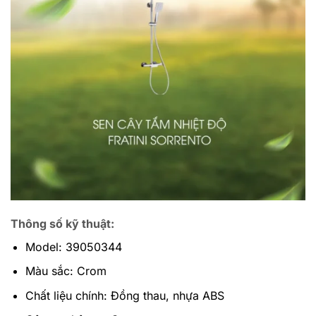
Thông số kỹ thuật:
Model: 39050344
Màu sắc: Crom
Chất liệu chính: Đồng thau, nhựa ABS