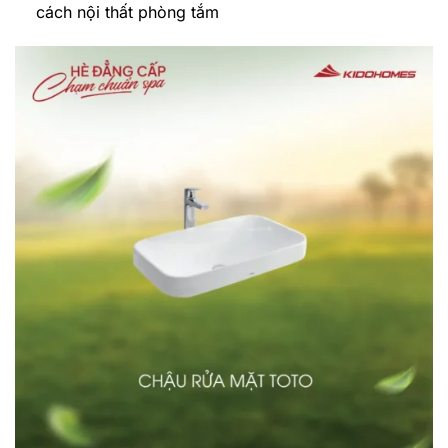
cách nội thất phòng tắm