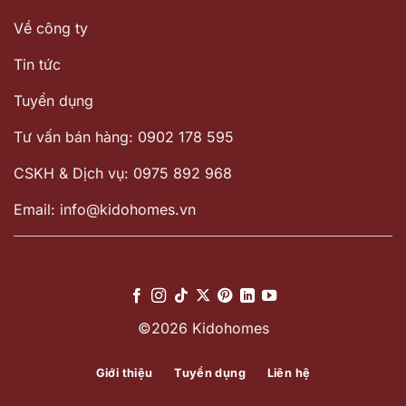
Về công ty
Tin tức
Tuyển dụng
Tư vấn bán hàng: 0902 178 595
CSKH & Dịch vụ: 0975 892 968
Email: info@kidohomes.vn
©2026 Kidohomes
Giới thiệu
Tuyển dụng
Liên hệ