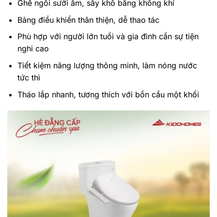
Ghế ngồi sưởi ấm, sấy khô bằng không khí
Bảng điều khiển thân thiện, dễ thao tác
Phù hợp với người lớn tuổi và gia đình cần sự tiện
nghi cao
Tiết kiệm năng lượng thông minh, làm nóng nước
tức thì
Tháo lắp nhanh, tương thích với bồn cầu một khối