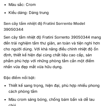
Màu sắc: Crom
Kiểu dáng: Dáng trung
Sen cây tắm nhiệt độ Fratini Sorrento Model
39050344
Sen cây tắm nhiệt độ Fratini Sorrento 39050344 mang
đến trải nghiệm tắm thư giãn, an toàn và tiện nghi hơn
cho người dùng. Với khả năng điều chỉnh nhiệt độ ổn
định, thiết kế hiện đại cùng chất liệu cao cấp, sản
phẩm phù hợp với những phòng tắm cần một điểm
nhấn vừa đẹp mắt vừa hữu dụng.
Đặc điểm nổi bật:
Thiết kế sang trọng, hiện đại, phù hợp nhiều phong
cách phòng tắm
Màu crom sáng bóng, chống bám bẩn và dễ lau
chùi