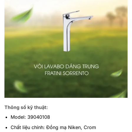
Thông số kỹ thuật:
Model: 39040108
Chất liệu chính: Đồng mạ Niken, Crom