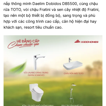
nắp thông minh Daelim Dobidos DB5500, cùng chậu
rửa TOTO, vòi chậu Fratini và sen cây nhiệt độ Fratini,
tạo nên một bộ thiết bị đồng bộ, sang trọng và phù
hợp với các công trình cao cấp, căn hộ hiện đại hay
khách sạn, resort tiêu chuẩn cao.