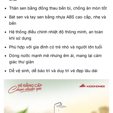
Thân sen bằng đồng thau bền bỉ, chống ăn mòn tốt
Bát sen và tay sen bằng nhựa ABS cao cấp, nhẹ và
bền
Hệ thống điều chỉnh nhiệt độ thông minh, an toàn
khi sử dụng
Phù hợp với gia đình có trẻ nhỏ và người lớn tuổi
Dòng nước mạnh mẽ nhưng êm ái, mang lại cảm
giác thư giãn
Dễ vệ sinh, dễ bảo trì và duy trì vẻ đẹp lâu dài