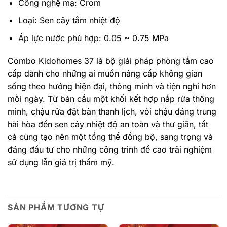
Công nghệ mạ: Crom
Loại: Sen cây tắm nhiệt độ
Áp lực nước phù hợp: 0.05 ~ 0.75 MPa
Combo Kidohomes 37 là bộ giải pháp phòng tắm cao
cấp dành cho những ai muốn nâng cấp không gian
sống theo hướng hiện đại, thông minh và tiện nghi hơn
mỗi ngày. Từ bàn cầu một khối kết hợp nắp rửa thông
minh, chậu rửa đặt bàn thanh lịch, vòi chậu dáng trung
hài hòa đến sen cây nhiệt độ an toàn và thư giãn, tất
cả cùng tạo nên một tổng thể đồng bộ, sang trọng và
đáng đầu tư cho những công trình đề cao trải nghiệm
sử dụng lẫn giá trị thẩm mỹ.
SẢN PHẨM TƯƠNG TỰ