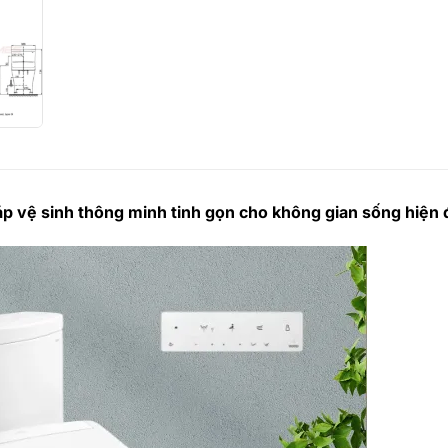
ệ sinh thông minh tinh gọn cho không gian sống hiện đ