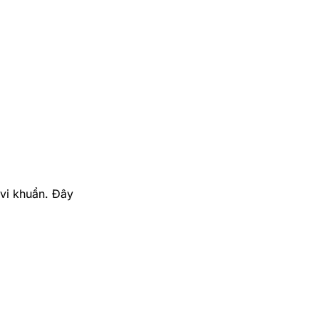
 vi khuẩn. Đây