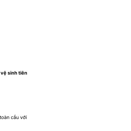
vệ sinh tiên
toàn cầu với