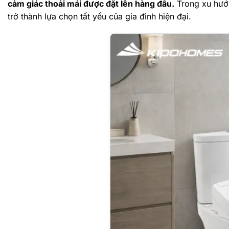
cảm giác thoải mái được đặt lên hàng đầu.
Trong xu hướ
trở thành lựa chọn tất yếu của gia đình hiện đại.