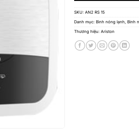
SKU:
AN2 RS 15
Danh mục:
Bình nóng lạnh
,
Bình 
Thương hiệu:
Ariston