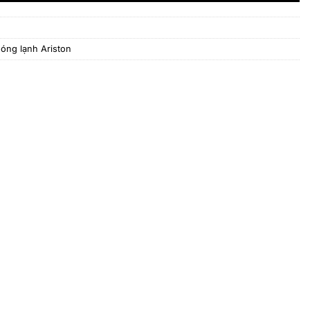
nóng lạnh Ariston