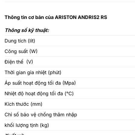
Thông tin cơ bản của ARISTON ANDRIS2 RS
Thông số kỹ thuật:
Dung tích (lít)
Công suất (W)
Điện thế (V)
Thời gian gia nhiệt (phút)
Áp suất hoạt động tối đa (Mpa)
Nhiệt độ hoạt động tối đa (°C)
Kích thước (mm)
Chỉ số bảo vệ chống thâm nhập
khối lượng tịnh (kg)