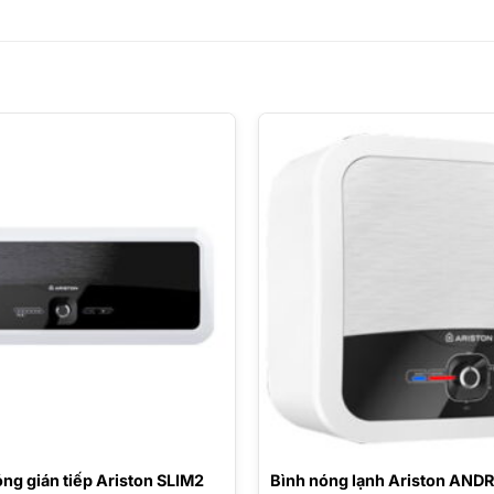
ng gián tiếp Ariston SLIM2
Bình nóng lạnh Ariston ANDR