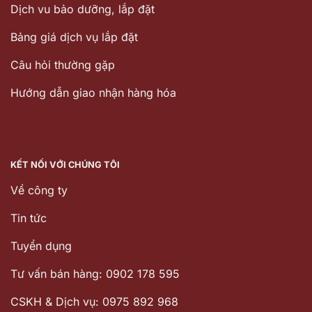
Dịch vu bảo dưỡng, lắp đặt
Bảng giá dịch vụ lắp đặt
Câu hỏi thường gặp
Hướng dẫn giao nhận hàng hóa
KẾT NỐI VỚI CHÚNG TÔI
Về công ty
Tin tức
Tuyển dụng
Tư vấn bán hàng: 0902 178 595
CSKH & Dịch vụ: 0975 892 968