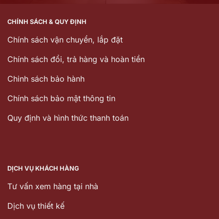
CHÍNH SÁCH & QUY ĐỊNH
Chính sách vận chuyển, lắp đặt
Chính sách đổi, trả hàng và hoàn tiền
Chinh sách bảo hành
Chính sách bảo mật thông tin
Quy định và hình thức thanh toán
DỊCH VỤ KHÁCH HÀNG
Tư vấn xem hàng tại nhà
Dịch vụ thiết kế