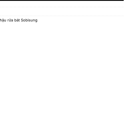
chậu rửa bát Sobisung