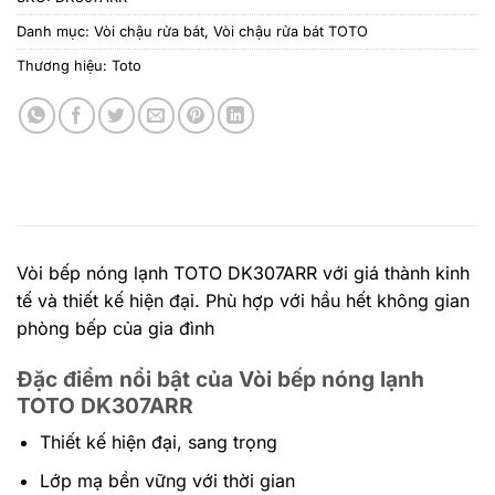
Danh mục:
Vòi chậu rửa bát
,
Vòi chậu rửa bát TOTO
Thương hiệu:
Toto
Vòi bếp nóng lạnh TOTO DK307ARR với giá thành kinh
tế và thiết kế hiện đại. Phù hợp với hầu hết không gian
phòng bếp của gia đình
Đặc điểm nổi bật của Vòi bếp nóng lạnh
TOTO DK307ARR
Thiết kế hiện đại, sang trọng
Lớp mạ bền vững với thời gian