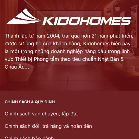
Thành lập từ năm 2004, trải qua hơn 21 năm phát triển,
được sự ủng hộ của khách hàng,
Kidohomes hiện nay
là một trong những doanh nghiệp hàng đầu trong lĩnh
vực Thiết bị Phòng tắm theo tiêu chuẩn Nhật Bản &
Châu Âu...
CHÍNH SÁCH & QUY ĐỊNH
Chính sách vận chuyển, lắp đặt
Chính sách đổi, trả hàng và hoàn tiền
Chinh sách bảo hành