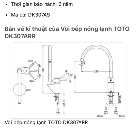
Thời gian bảo hành: 2 năm
Mã cũ: DK307AS
Bản vẽ kĩ thuật của Vòi bếp nóng lạnh TOTO
DK307ARR
Vòi bếp nóng lạnh TOTO DK307ARR