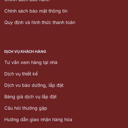
Chính sách bảo mật thông tin
Quy định và hình thức thanh toán
DỊCH VỤ KHÁCH HÀNG
Tư vấn xem hàng tại nhà
Dịch vụ thiết kế
Dịch vu bảo dưỡng, lắp đặt
Bảng giá dịch vụ lắp đặt
Câu hỏi thường gặp
Hướng dẫn giao nhận hàng hóa