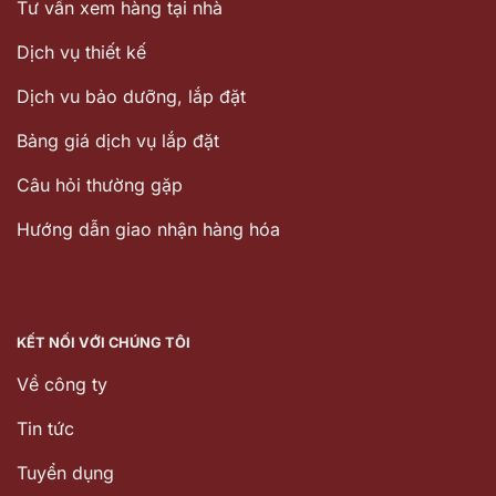
Tư vấn xem hàng tại nhà
Dịch vụ thiết kế
Dịch vu bảo dưỡng, lắp đặt
Bảng giá dịch vụ lắp đặt
Câu hỏi thường gặp
Hướng dẫn giao nhận hàng hóa
KẾT NỐI VỚI CHÚNG TÔI
Về công ty
Tin tức
Tuyển dụng