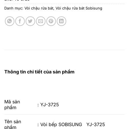
Danh mục:
Vòi chậu rửa bát
,
Vòi chậu rửa bát Sobisung
Thông tin chi tiết của sản phẩm
Mã sản
: YJ-3725
phẩm
Tên sản
: Vòi bếp SOBISUNG YJ-3725
phẩm