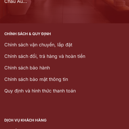
Châu Âu...
CHÍNH SÁCH & QUY ĐỊNH
Chính sách vận chuyển, lắp đặt
Chính sách đổi, trả hàng và hoàn tiền
Chinh sách bảo hành
Chính sách bảo mật thông tin
Quy định và hình thức thanh toán
DỊCH VỤ KHÁCH HÀNG