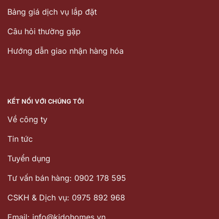
Bảng giá dịch vụ lắp đặt
Câu hỏi thường gặp
Hướng dẫn giao nhận hàng hóa
KẾT NỐI VỚI CHÚNG TÔI
Về công ty
Tin tức
Tuyển dụng
Tư vấn bán hàng: 0902 178 595
CSKH & Dịch vụ: 0975 892 968
Email: info@kidohomes.vn