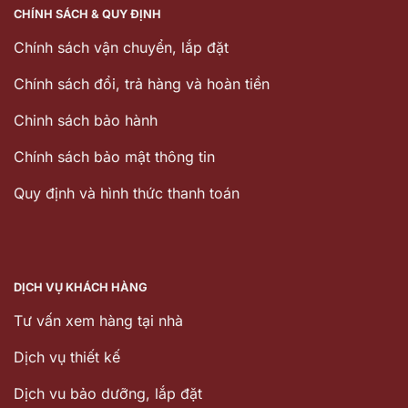
CHÍNH SÁCH & QUY ĐỊNH
Chính sách vận chuyển, lắp đặt
Chính sách đổi, trả hàng và hoàn tiền
Chinh sách bảo hành
Chính sách bảo mật thông tin
Quy định và hình thức thanh toán
DỊCH VỤ KHÁCH HÀNG
Tư vấn xem hàng tại nhà
Dịch vụ thiết kế
Dịch vu bảo dưỡng, lắp đặt