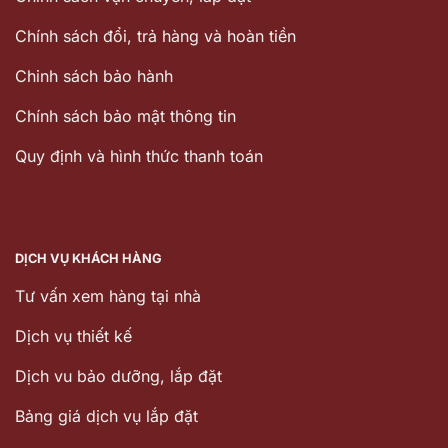
Chính sách đổi, trả hàng và hoàn tiền
Chinh sách bảo hành
Chính sách bảo mật thông tin
Quy định và hình thức thanh toán
DỊCH VỤ KHÁCH HÀNG
Tư vấn xem hàng tại nhà
Dịch vụ thiết kế
Dịch vu bảo dưỡng, lắp đặt
Bảng giá dịch vụ lắp đặt