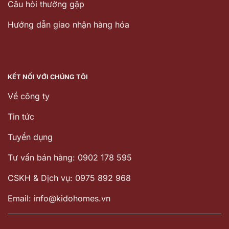
Câu hỏi thường gặp
Hướng dẫn giao nhận hàng hóa
KẾT NỐI VỚI CHÚNG TÔI
Về công ty
Tin tức
Tuyển dụng
Tư vấn bán hàng: 0902 178 595
CSKH & Dịch vụ: 0975 892 968
Email: info@kidohomes.vn