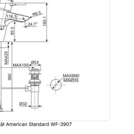
 mặt American Standard WF-3907