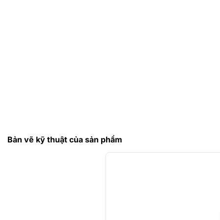
Bản vẽ kỹ thuật của sản phẩm