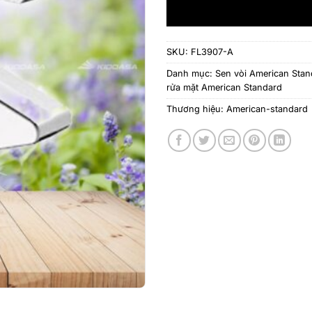
SKU:
FL3907-A
Danh mục:
Sen vòi American Stan
rửa mặt American Standard
Thương hiệu:
American-standard