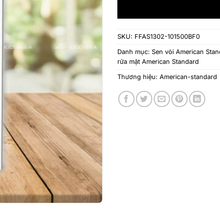
SKU:
FFAS1302-101500BF0
Danh mục:
Sen vòi American Stan
rửa mặt American Standard
Thương hiệu:
American-standard