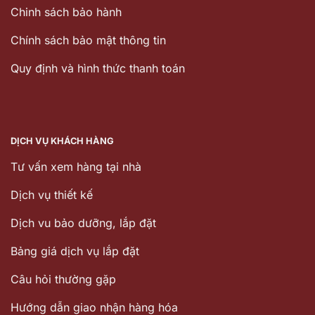
Chinh sách bảo hành
Chính sách bảo mật thông tin
Quy định và hình thức thanh toán
DỊCH VỤ KHÁCH HÀNG
Tư vấn xem hàng tại nhà
Dịch vụ thiết kế
Dịch vu bảo dưỡng, lắp đặt
Bảng giá dịch vụ lắp đặt
Câu hỏi thường gặp
Hướng dẫn giao nhận hàng hóa