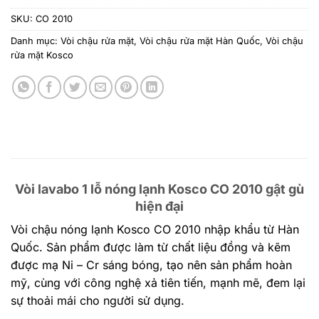
SKU:
CO 2010
Danh mục:
Vòi chậu rửa mặt
,
Vòi chậu rửa mặt Hàn Quốc
,
Vòi chậu
rửa mặt Kosco
Vòi lavabo 1 lỗ nóng lạnh Kosco CO 2010 gật gù
hiện đại
Vòi chậu nóng lạnh Kosco CO 2010 nhập khẩu từ Hàn
Quốc. Sản phẩm được làm từ chất liệu đồng và kẽm
được mạ Ni – Cr sáng bóng, tạo nên sản phẩm hoàn
mỹ, cùng với công nghệ xả tiên tiến, mạnh mẽ, đem lại
sự thoải mái cho người sử dụng.