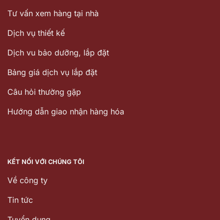
Tư vấn xem hàng tại nhà
Dịch vụ thiết kế
Dịch vu bảo dưỡng, lắp đặt
Bảng giá dịch vụ lắp đặt
Câu hỏi thường gặp
Hướng dẫn giao nhận hàng hóa
KẾT NỐI VỚI CHÚNG TÔI
Về công ty
Tin tức
Tuyển dụng