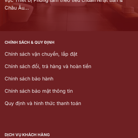
Châu Âu...
CHÍNH SÁCH & QUY ĐỊNH
Chính sách vận chuyển, lắp đặt
Chính sách đổi, trả hàng và hoàn tiền
Chinh sách bảo hành
Chính sách bảo mật thông tin
Quy định và hình thức thanh toán
DỊCH VỤ KHÁCH HÀNG