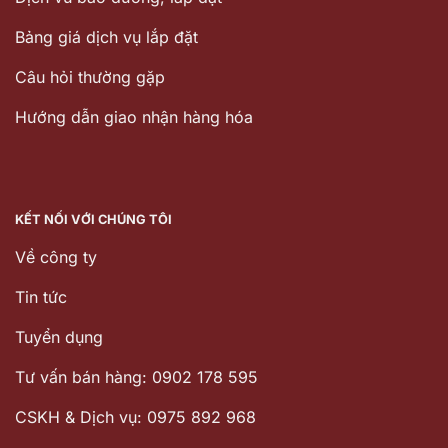
Bảng giá dịch vụ lắp đặt
Câu hỏi thường gặp
Hướng dẫn giao nhận hàng hóa
KẾT NỐI VỚI CHÚNG TÔI
Về công ty
Tin tức
Tuyển dụng
Tư vấn bán hàng: 0902 178 595
CSKH & Dịch vụ: 0975 892 968