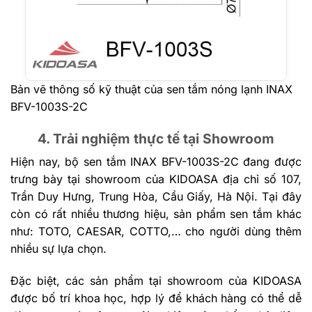
Bản vẽ thông số kỹ thuật của sen tắm nóng lạnh INAX
BFV-1003S-2C
4. Trải nghiệm thực tế tại Showroom
Hiện nay, bộ sen tắm INAX BFV-1003S-2C đang được
trưng bày tại showroom của KIDOASA địa chỉ số 107,
Trần Duy Hưng, Trung Hòa, Cầu Giấy, Hà Nội. Tại đây
còn có rất nhiều thương hiệu, sản phẩm sen tắm khác
như: TOTO, CAESAR, COTTO,… cho người dùng thêm
nhiều sự lựa chọn.
Đặc biệt, các sản phẩm tại showroom của KIDOASA
được bố trí khoa học, hợp lý để khách hàng có thể dễ