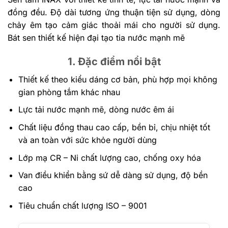
đồng đều. Độ dài tương ứng thuận tiện sử dụng, dòng
chảy êm tạo cảm giác thoải mái cho người sử dụng.
Bát sen thiết kế hiện đại tạo tia nước mạnh mẽ
1. Đặc điểm nổi bật
Thiết kế theo kiểu dáng cơ bản, phù hợp mọi không
gian phòng tắm khác nhau
Lực tải nước mạnh mẽ, dòng nước êm ái
Chất liệu đồng thau cao cấp, bền bỉ, chịu nhiệt tốt
và an toàn với sức khỏe người dùng
Lớp mạ CR – Ni chất lượng cao, chống oxy hóa
Van điều khiển bằng sứ dễ dàng sử dụng, độ bền
cao
Tiêu chuẩn chất lượng ISO – 9001