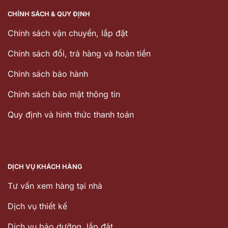
CHÍNH SÁCH & QUY ĐỊNH
Chính sách vận chuyển, lắp đặt
Chính sách đổi, trả hàng và hoàn tiền
Chinh sách bảo hành
Chính sách bảo mật thông tin
Quy định và hình thức thanh toán
DỊCH VỤ KHÁCH HÀNG
Tư vấn xem hàng tại nhà
Dịch vụ thiết kế
Dịch vu bảo dưỡng, lắp đặt