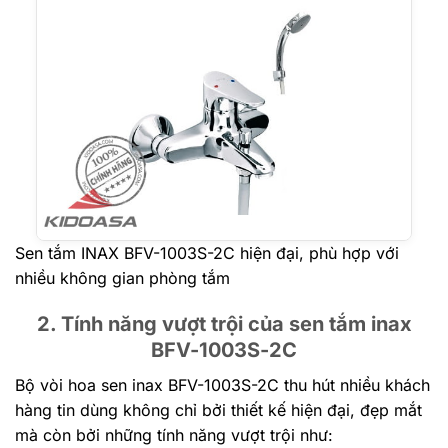
Sen tắm INAX BFV-1003S-2C hiện đại, phù hợp với
nhiều không gian phòng tắm
2. Tính năng vượt trội của sen tắm inax
BFV-1003S-2C
Bộ vòi hoa sen inax BFV-1003S-2C thu hút nhiều khách
hàng tin dùng không chỉ bởi thiết kế hiện đại, đẹp mắt
mà còn bởi những tính năng vượt trội như: