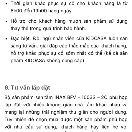
Thời gian khắc phục sự cố cho khách hàng là từ
8h00 đến 19h00 hàng ngày.
Hỗ trợ cho khách hàng mượn sản phẩm sử dụng
thay thế trong quá trình bảo hành.
Đặc biệt: Đội ngũ nhân viên của KIDOASA luôn sẵn
sàng tư vấn, giải đáp các thắc mắc của khách hàng,
hỗ trợ khắc phục sự cố sớm nhất có thể (kể cả sản
phẩm KIDOASA không cung cấp)
6. Tư vấn lắp đặt
Bộ sản phẩm sen tắm INAX BFV – 1003S – 2C phù hợp
lắp đặt với nhiều không gian nhà tắm khác nhau và
mang lại những trải nghiệm thư giãn cho người dùng.
Tuy nhiên để chọn mua được một sản phẩm phù hợp
với nhu cầu sử dụng, khách hàng hãy liên hệ với