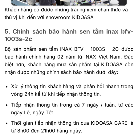
Khách hàng có được những trải nghiệm chân thực và
thú vị khi đến với showroom KIDOASA
5. Chính sách bảo hành sen tắm inax bfv-
1003s-2c
Bộ sản phẩm sen tắm INAX BFV – 1003S – 2C được
bảo hành chính hãng 02 năm từ INAX Việt Nam. Đặc
biệt hơn, khách hàng mua sản phẩm tại KIDOASA còn
nhận được những chính sách bảo hành dưới đây:
Xử lý thông tin khách hàng và phản hồi nhanh trong
vòng 24h kể từ khi tiếp nhận thông tin.
Tiếp nhận thông tin trong cả 7 ngày / tuần, từ các
ngày Lễ, ngày Tết.
Thời gian tiếp nhận thông tin của KIDOASA CARE là
từ 8h00 đến 21h00 hàng ngày.