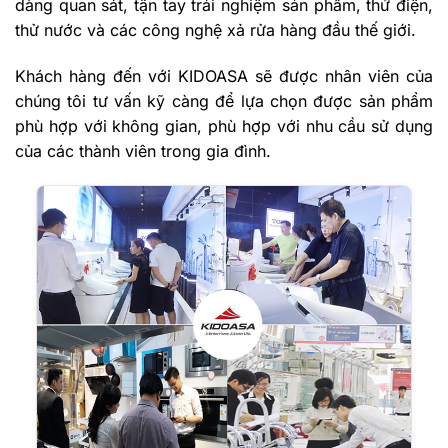
dàng quan sát, tận tay trải nghiệm sản phẩm, thử điện,
thử nước và các công nghệ xả rửa hàng đầu thế giới.
Khách hàng đến với KIDOASA sẽ được nhân viên của
chúng tôi tư vấn kỹ càng để lựa chọn được sản phẩm
phù hợp với không gian, phù hợp với nhu cầu sử dụng
của các thành viên trong gia đình.