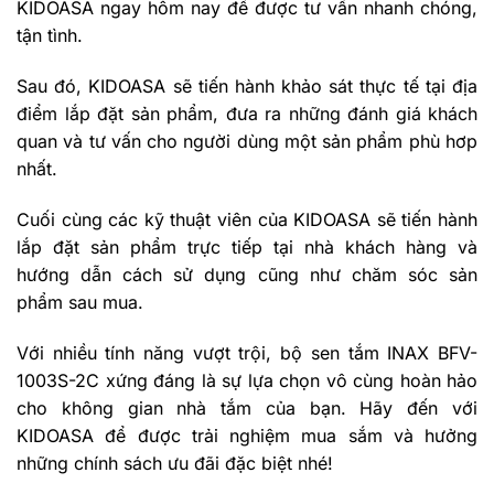
KIDOASA ngay hôm nay để được tư vấn nhanh chóng,
tận tình.
Sau đó, KIDOASA sẽ tiến hành khảo sát thực tế tại địa
điểm lắp đặt sản phẩm, đưa ra những đánh giá khách
quan và tư vấn cho người dùng một sản phẩm phù hơp
nhất.
Cuối cùng các kỹ thuật viên của KIDOASA sẽ tiến hành
lắp đặt sản phẩm trực tiếp tại nhà khách hàng và
hướng dẫn cách sử dụng cũng như chăm sóc sản
phẩm sau mua.
Với nhiều tính năng vượt trội, bộ sen tắm INAX BFV-
1003S-2C xứng đáng là sự lựa chọn vô cùng hoàn hảo
cho không gian nhà tắm của bạn. Hãy đến với
KIDOASA để được trải nghiệm mua sắm và hưởng
những chính sách ưu đãi đặc biệt nhé!