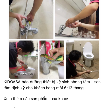
KIDOASA bảo dưỡng thiết bị vệ sinh phòng tắm – sen
tắm định kỳ cho khách hàng mỗi 6-12 tháng
Xem thêm các sản phẩm Inax khác: