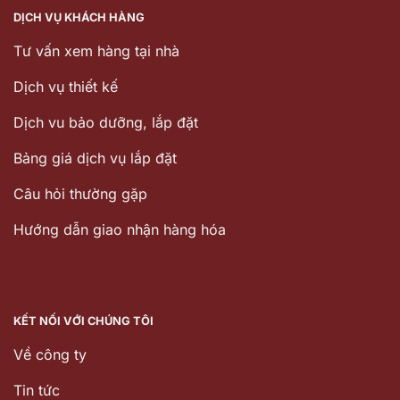
DỊCH VỤ KHÁCH HÀNG
Tư vấn xem hàng tại nhà
Dịch vụ thiết kế
Dịch vu bảo dưỡng, lắp đặt
Bảng giá dịch vụ lắp đặt
Câu hỏi thường gặp
Hướng dẫn giao nhận hàng hóa
KẾT NỐI VỚI CHÚNG TÔI
Về công ty
Tin tức