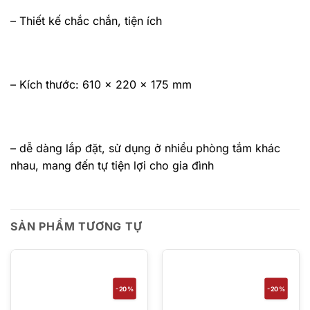
– Thiết kế chắc chắn, tiện ích
– Kích thước: 610 x 220 x 175 mm
– dễ dàng lắp đặt, sử dụng ở nhiều phòng tắm khác
nhau, mang đến tự tiện lợi cho gia đình
SẢN PHẨM TƯƠNG TỰ
-20%
-20%