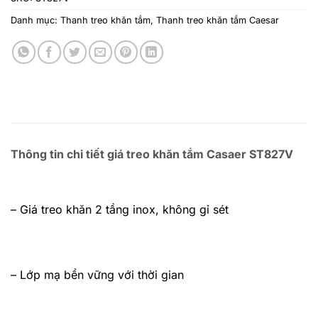
Danh mục:
Thanh treo khăn tắm
,
Thanh treo khăn tắm Caesar
Thông tin chi tiết giá treo khăn tắm Casaer ST827V
– Giá treo khăn 2 tầng inox, không gỉ sét
– Lớp mạ bền vững với thời gian