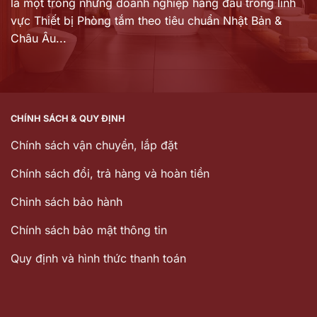
là một trong những doanh nghiệp hàng đầu trong lĩnh
vực Thiết bị Phòng tắm theo tiêu chuẩn Nhật Bản &
Châu Âu...
CHÍNH SÁCH & QUY ĐỊNH
Chính sách vận chuyển, lắp đặt
Chính sách đổi, trả hàng và hoàn tiền
Chinh sách bảo hành
Chính sách bảo mật thông tin
Quy định và hình thức thanh toán