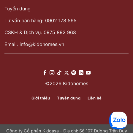
Tuyển dụng
Tư vấn bán hàng: 0902 178 595
CSKH & Dịch vụ: 0975 892 968
Email: info@kidohomes.vn
©2026 Kidohomes
Giới thiệu
Tuyển dụng
Liên hệ
Công ty Cổ phần Kidoasa - Địa chỉ: Số 107 Đường Trần Duy