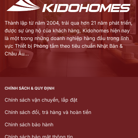
Thành lập từ năm 2004, trải qua hơn 21 năm phát triển,
được sự ủng hộ của khách hàng,
Kidohomes hiện nay
là một trong những doanh nghiệp hàng đầu trong lĩnh
vực Thiết bị Phòng tắm theo tiêu chuẩn Nhật Bản &
Châu Âu...
CHÍNH SÁCH & QUY ĐỊNH
Chính sách vận chuyển, lắp đặt
Chính sách đổi, trả hàng và hoàn tiền
Chinh sách bảo hành
Chính sách bảo mật thông tin