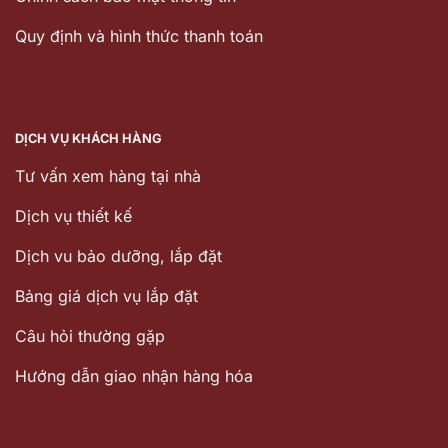
Quy định và hình thức thanh toán
DỊCH VỤ KHÁCH HÀNG
Tư vấn xem hàng tại nhà
Dịch vụ thiết kế
Dịch vu bảo dưỡng, lắp đặt
Bảng giá dịch vụ lắp đặt
Câu hỏi thường gặp
Hướng dẫn giao nhận hàng hóa