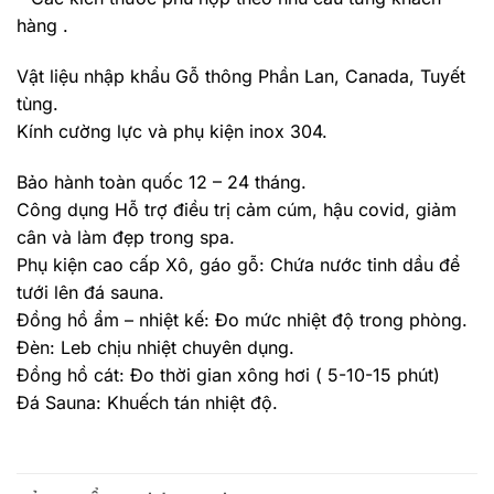
hàng .
Vật liệu nhập khẩu Gỗ thông Phần Lan, Canada, Tuyết
tùng.
Kính cường lực và phụ kiện inox 304.
Bảo hành toàn quốc 12 – 24 tháng.
Công dụng Hỗ trợ điều trị cảm cúm, hậu covid, giảm
cân và làm đẹp trong spa.
Phụ kiện cao cấp Xô, gáo gỗ: Chứa nước tinh dầu để
tưới lên đá sauna.
Đồng hồ ẩm – nhiệt kế: Đo mức nhiệt độ trong phòng.
Đèn: Leb chịu nhiệt chuyên dụng.
Đồng hồ cát: Đo thời gian xông hơi ( 5-10-15 phút)
Đá Sauna: Khuếch tán nhiệt độ.